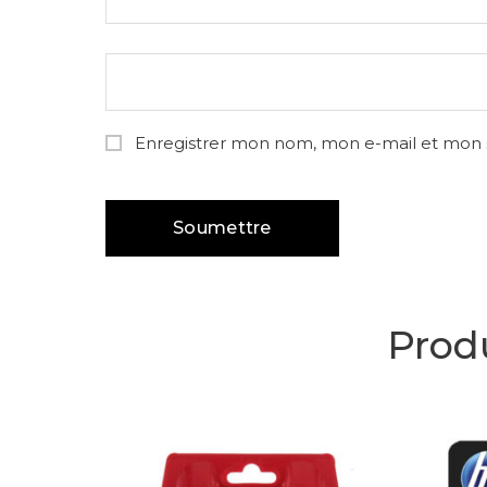
Enregistrer mon nom, mon e-mail et mon 
Produ