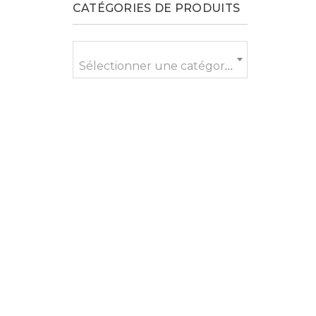
CATÉGORIES DE PRODUITS
r
Sélectionner une catégorie