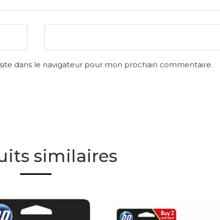
site dans le navigateur pour mon prochain commentaire.
its similaires