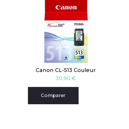
Canon CL-513 Couleur
30,90
€
Comparer