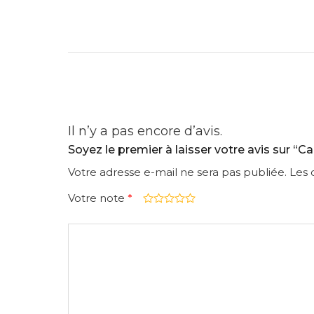
Il n’y a pas encore d’avis.
Soyez le premier à laisser votre avis sur “
Votre adresse e-mail ne sera pas publiée.
Les 
Votre note
*