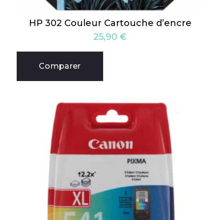
HP 302 Couleur Cartouche d’encre
25,90
€
Comparer