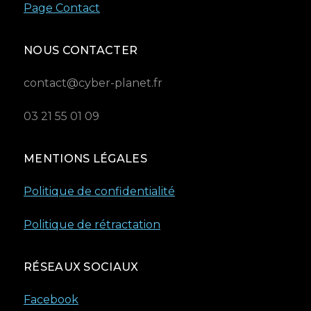
Page Contact
NOUS CONTACTER
contact@cyber-planet.fr
03 21 55 01 09
MENTIONS LÉGALES
Politique de confidentialité
Politique de rétractation
RÉSEAUX SOCIAUX
Facebook