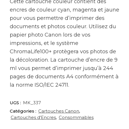
Cette cartouche couleur contient des
encres de couleur cyan, magenta et jaune
pour vous permettre d’imprimer des
documents et photos couleur. Utilisez du
papier photo Canon lors de vos
impressions, et le système
ChromaLife100+ protègera vos photos de
la décoloration. La cartouche d’encre de 9
ml vous permet d’imprimer jusqu’à 244
pages de documents A4 conformément à
la norme ISO/IEC 24711.
UGS :
MK_337
Catégories :
Cartouches Canon
,
Cartouches d'Encres
,
Consommables