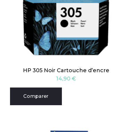
HP 305 Noir Cartouche d’encre
14,90
€
Comparer