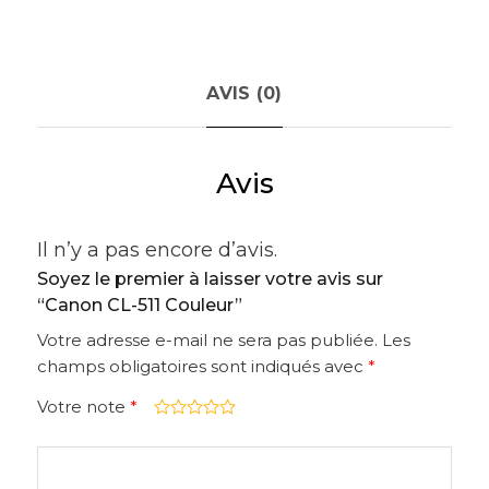
AVIS (0)
Avis
Il n’y a pas encore d’avis.
Soyez le premier à laisser votre avis sur
“Canon CL-511 Couleur”
Votre adresse e-mail ne sera pas publiée.
Les
champs obligatoires sont indiqués avec
*
Votre note
*