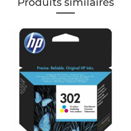
Produits similaires