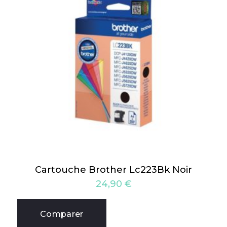
Cartouche Brother Lc223Bk Noir
24,90
€
Comparer