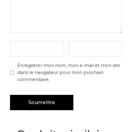
Enregistrer mon nom, mon e-mail et mon site
dans le navigateur pour mon prochain
commentaire.