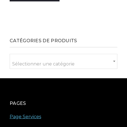
CATÉGORIES DE PRODUITS
Sélectionner une catégorie
PAGES
Page Services