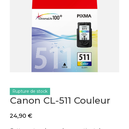
Rupture de stock
Canon CL-511 Couleur
24,90
€