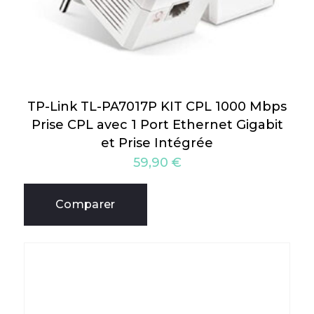
TP-Link TL-PA7017P KIT CPL 1000 Mbps
Prise CPL avec 1 Port Ethernet Gigabit
et Prise Intégrée
59,90
€
Comparer