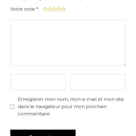
Votre note
*
Enregistrer mon nom, mon e-mail et mon site
dans le navigateur pour mon prochain
commentaire.