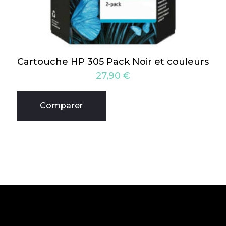
Cartouche HP 305 Pack Noir et couleurs
27,90
€
Comparer