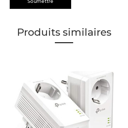
Produits similaires