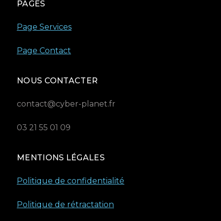
PAGES
Page Services
Page Contact
NOUS CONTACTER
contact@cyber-planet.fr
03 21 55 01 09
MENTIONS LÉGALES
Politique de confidentialité
Politique de rétractation