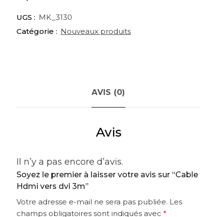
UGS :
MK_3130
Catégorie :
Nouveaux produits
AVIS (0)
Avis
Il n’y a pas encore d’avis.
Soyez le premier à laisser votre avis sur “Cable
Hdmi vers dvi 3m”
Votre adresse e-mail ne sera pas publiée.
Les
champs obligatoires sont indiqués avec
*