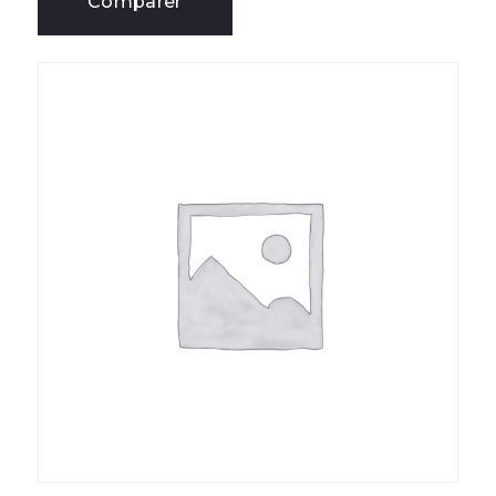
Comparer