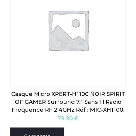
Casque Micro XPERT-H1100 NOIR SPIRIT
OF GAMER Surround 7.1 Sans fil Radio
Fréquence RF 2.4GHz Réf : MIC-XH1100.
79,90
€