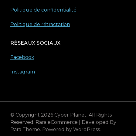
Politique de confidentialité
Politique de rétractation
RÉSEAUX SOCIAUX
Facebook
Instagram
© Copyright 2026
Cyber Planet
. All Rights
Reserved.
Rara eCommerce | Developed By
Rara Theme
. Powered by
WordPress
.