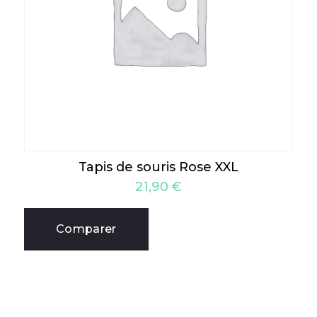
Tapis de souris Rose XXL
21,90
€
Comparer