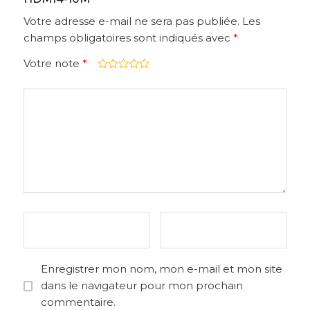
Votre adresse e-mail ne sera pas publiée.
Les
champs obligatoires sont indiqués avec
*
Votre note
*
Enregistrer mon nom, mon e-mail et mon site
dans le navigateur pour mon prochain
commentaire.