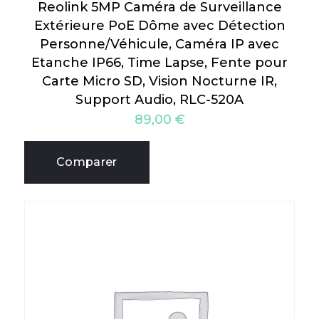
Reolink 5MP Caméra de Surveillance
Extérieure PoE Dôme avec Détection
Personne/Véhicule, Caméra IP avec
Etanche IP66, Time Lapse, Fente pour
Carte Micro SD, Vision Nocturne IR,
Support Audio, RLC-520A
89,00
€
Comparer