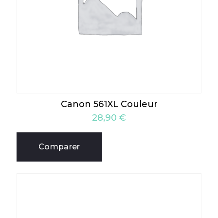
Canon 561XL Couleur
28,90
€
Comparer