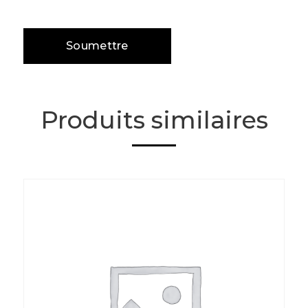
Produits similaires