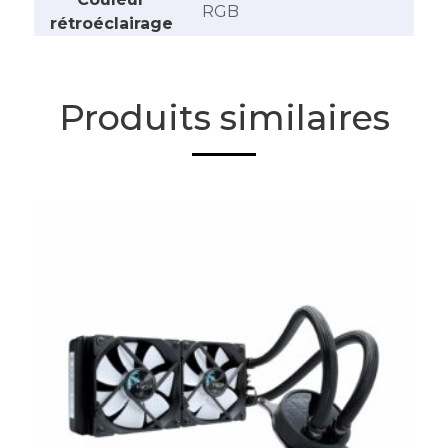
‎RGB
rétroéclairage
Produits similaires