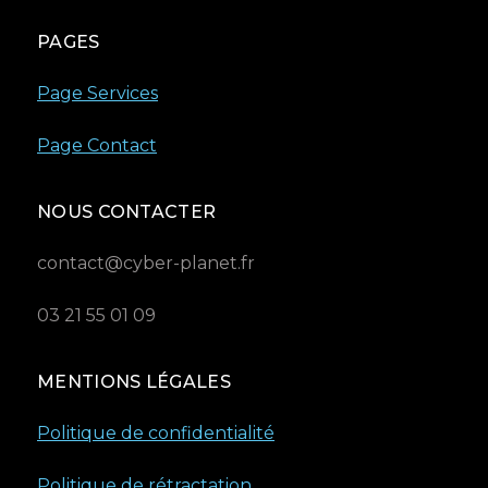
PAGES
Page Services
Page Contact
NOUS CONTACTER
contact@cyber-planet.fr
03 21 55 01 09
MENTIONS LÉGALES
Politique de confidentialité
Politique de rétractation