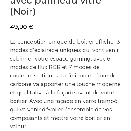
avec panneau vitré
(Noir)
49,90
€
La conception unique du boîtier affiche
13
modes d’éclairage uniques
qui vont venir
sublimer votre espace gaming, avec 6
modes de flux RGB et 7 modes de
couleurs statiques. La finition en fibre de
carbone va apporter une touche
moderne
et qualitative
à la façade avant de votre
boîtier. Avec une façade en verre trempé
qui va venir dévoiler l’ensemble de vos
composants et mettre votre boîtier en
valeur.