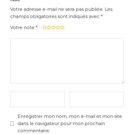
Votre adresse e-mail ne sera pas publiée.
Les
champs obligatoires sont indiqués avec
*
Votre note
*
Enregistrer mon nom, mon e-mail et mon site
dans le navigateur pour mon prochain
commentaire.