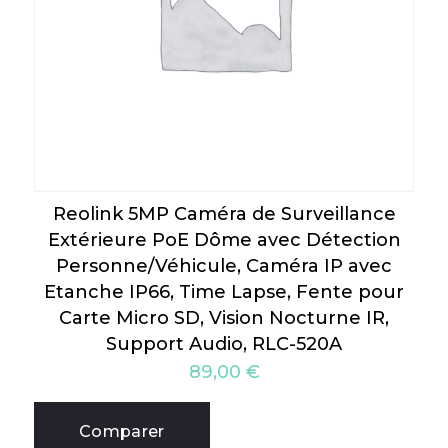
Reolink 5MP Caméra de Surveillance
Extérieure PoE Dôme avec Détection
Personne/Véhicule, Caméra IP avec
Etanche IP66, Time Lapse, Fente pour
Carte Micro SD, Vision Nocturne IR,
Support Audio, RLC-520A
89,00
€
Comparer