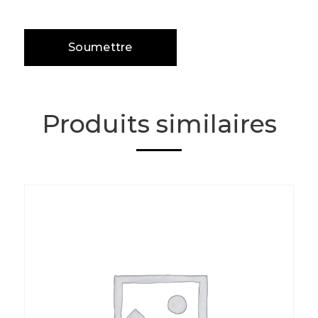
Produits similaires