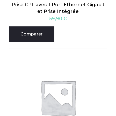
Prise CPL avec 1 Port Ethernet Gigabit
et Prise Intégrée
59,90
€
Comparer