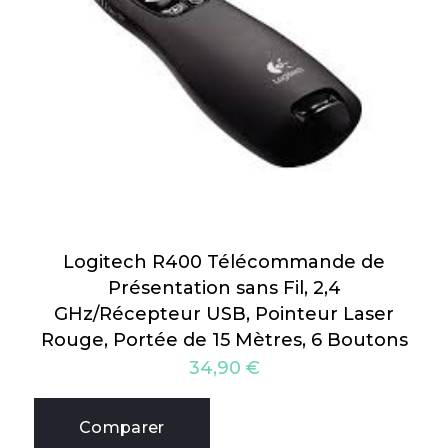
Logitech R400 Télécommande de
Présentation sans Fil, 2,4
GHz/Récepteur USB, Pointeur Laser
Rouge, Portée de 15 Mètres, 6 Boutons
34,90
€
Comparer