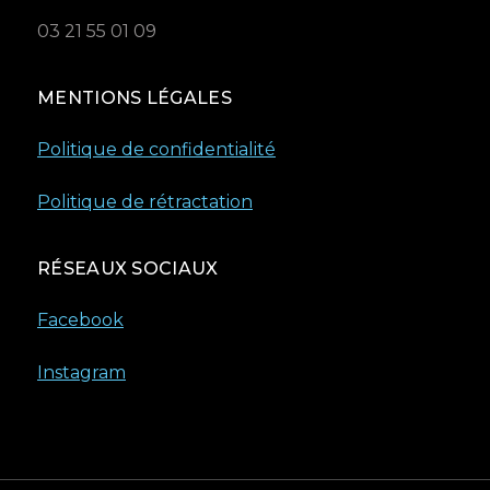
03 21 55 01 09
MENTIONS LÉGALES
Politique de confidentialité
Politique de rétractation
RÉSEAUX SOCIAUX
Facebook
Instagram