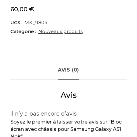
60,00
€
UGS :
MK_9804
Catégorie :
Nouveaux produits
AVIS (0)
Avis
Il n’y a pas encore d’avis.
Soyez le premier à laisser votre avis sur “Bloc
écran avec châssis pour Samsung Galaxy A51
Noir”