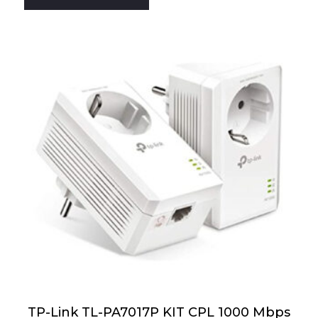
TP-Link TL-PA7017P KIT CPL 1000 Mbps