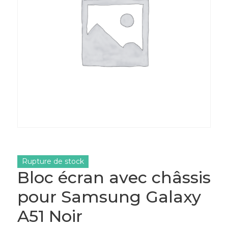
Rupture de stock
Bloc écran avec châssis
pour Samsung Galaxy
A51 Noir