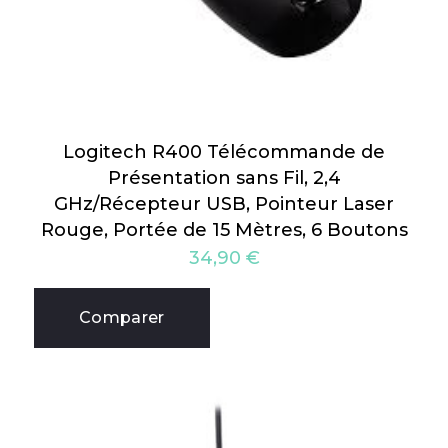
Logitech R400 Télécommande de
Présentation sans Fil, 2,4
GHz/Récepteur USB, Pointeur Laser
Rouge, Portée de 15 Mètres, 6 Boutons
34,90
€
Comparer