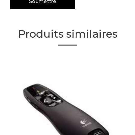
Produits similaires