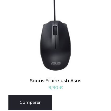
Souris Filaire usb Asus
9,90
€
Comparer