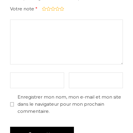
Votre note
*
Enregistrer mon nom, mon e-mail et mon site
dans le navigateur pour mon prochain
commentaire.