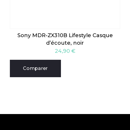
Sony MDR-ZX310B Lifestyle Casque
d’écoute, noir
24,90
€
Comparer