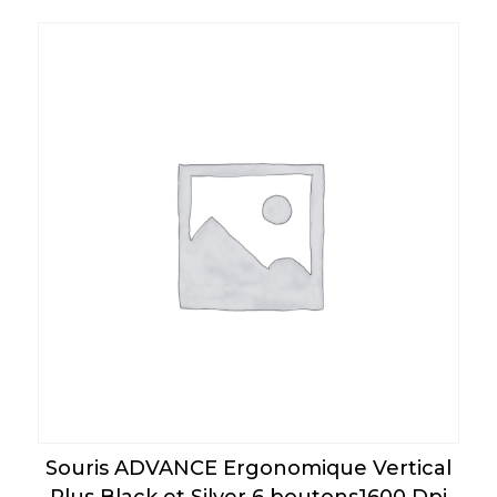
Souris ADVANCE Ergonomique Vertical