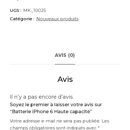
UGS :
MK_10025
Catégorie :
Nouveaux produits
AVIS (0)
Avis
Il n’y a pas encore d’avis.
Soyez le premier à laisser votre avis sur
“Batterie iPhone 6 Haute capacité”
Votre adresse e-mail ne sera pas publiée.
Les
champs obligatoires sont indiqués avec
*