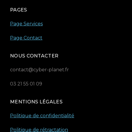
PAGES
Page Services
Page Contact
NOUS CONTACTER
contact@cyber-planet.fr
03 21 55 01 09
MENTIONS LÉGALES
Politique de confidentialité
Politique de rétractation