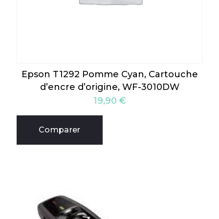
Epson T1292 Pomme Cyan, Cartouche
d’encre d’origine, WF-3010DW
19,90
€
Comparer