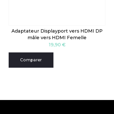
Adaptateur Displayport vers HDMI DP
mâle vers HDMI Femelle
19,90
€
Comparer