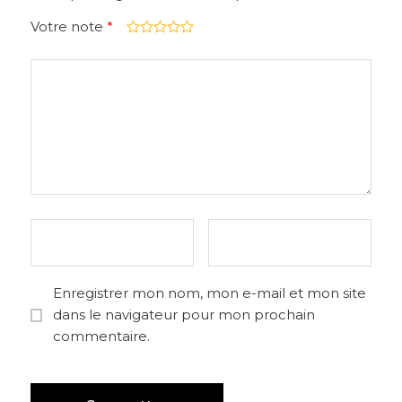
Votre note
*
Enregistrer mon nom, mon e-mail et mon site
dans le navigateur pour mon prochain
commentaire.