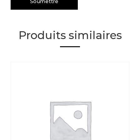
Produits similaires