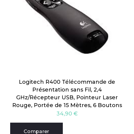
Logitech R400 Télécommande de
Présentation sans Fil, 2,4
GHz/Récepteur USB, Pointeur Laser
Rouge, Portée de 15 Mètres, 6 Boutons
34,90
€
Comparer