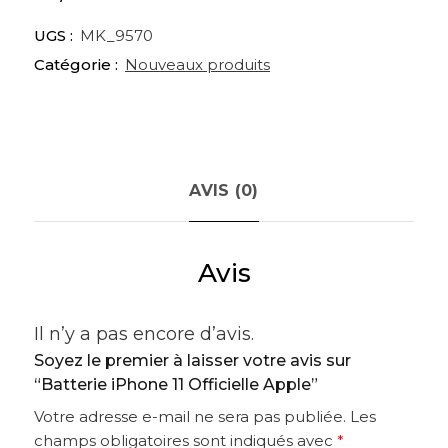
UGS :
MK_9570
Catégorie :
Nouveaux produits
AVIS (0)
Avis
Il n’y a pas encore d’avis.
Soyez le premier à laisser votre avis sur
“Batterie iPhone 11 Officielle Apple”
Votre adresse e-mail ne sera pas publiée.
Les
champs obligatoires sont indiqués avec
*