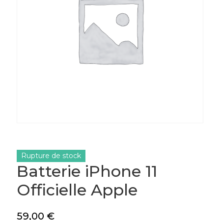
Rupture de stock
Batterie iPhone 11
Officielle Apple
59,00
€