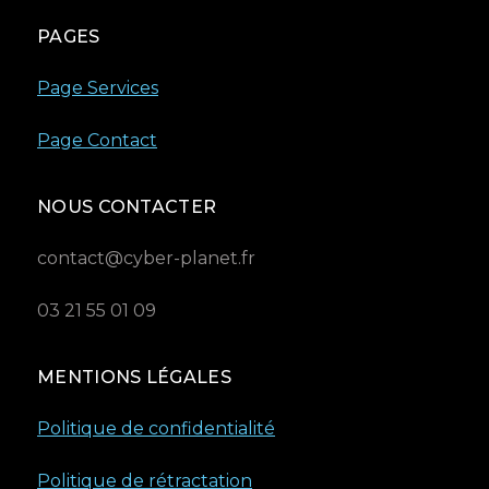
PAGES
Page Services
Page Contact
NOUS CONTACTER
contact@cyber-planet.fr
03 21 55 01 09
MENTIONS LÉGALES
Politique de confidentialité
Politique de rétractation