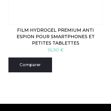
FILM HYDROGEL PREMIUM ANTI
ESPION POUR SMARTPHONES ET
PETITES TABLETTES
16,90
€
Comparer