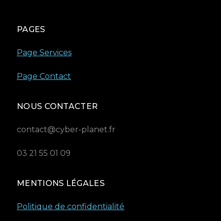
PAGES
Page Services
Page Contact
NOUS CONTACTER
contact@cyber-planet.fr
03 21 55 01 09
MENTIONS LÉGALES
Politique de confidentialité