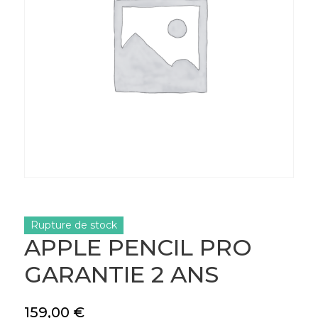
Rupture de stock
APPLE PENCIL PRO
GARANTIE 2 ANS
159,00
€