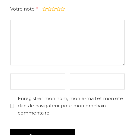
Votre note
*
Enregistrer mon nom, mon e-mail et mon site
dans le navigateur pour mon prochain
commentaire.