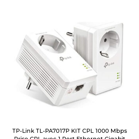
TP-Link TL-PA7017P KIT CPL 1000 Mbps