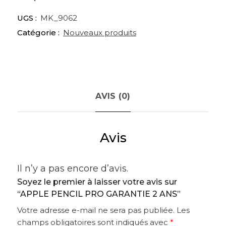
UGS :
MK_9062
Catégorie :
Nouveaux produits
AVIS (0)
Avis
Il n’y a pas encore d’avis.
Soyez le premier à laisser votre avis sur
“APPLE PENCIL PRO GARANTIE 2 ANS”
Votre adresse e-mail ne sera pas publiée.
Les
champs obligatoires sont indiqués avec
*