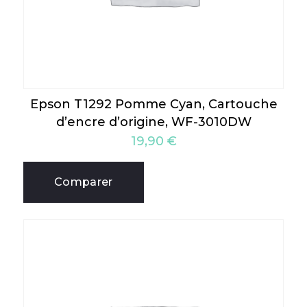
Epson T1292 Pomme Cyan, Cartouche
d’encre d’origine, WF-3010DW
19,90
€
Comparer