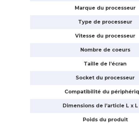
Marque du processeur
Type de processeur
Vitesse du processeur
Nombre de coeurs
Taille de l’écran
Socket du processeur
Compatibilité du périphéri
Dimensions de l’article L x L
Poids du produit