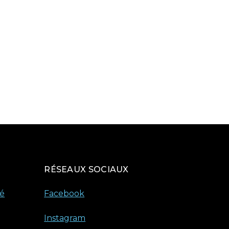
RÉSEAUX SOCIAUX
té
Facebook
Instagram