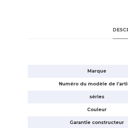
DESC
Marque
Numéro du modèle de l’arti
séries
Couleur
Garantie constructeur