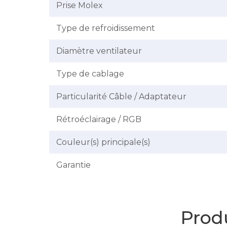
Prise Molex
Type de refroidissement
Diamètre ventilateur
Type de cablage
Particularité Câble / Adaptateur
Rétroéclairage / RGB
Couleur(s) principale(s)
Garantie
Produ