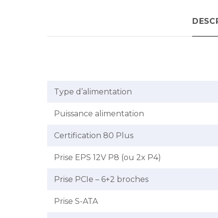
DESC
Type d’alimentation
Puissance alimentation
Certification 80 Plus
Prise EPS 12V P8 (ou 2x P4)
Prise PCIe – 6+2 broches
Prise S-ATA