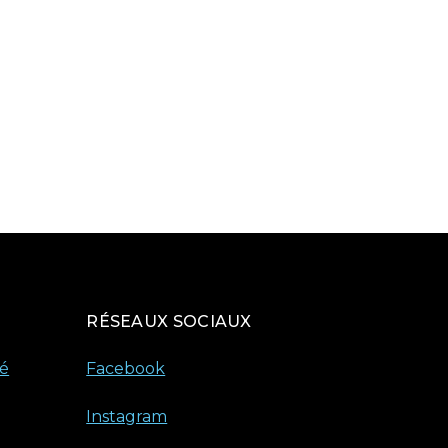
RÉSEAUX SOCIAUX
té
Facebook
Instagram