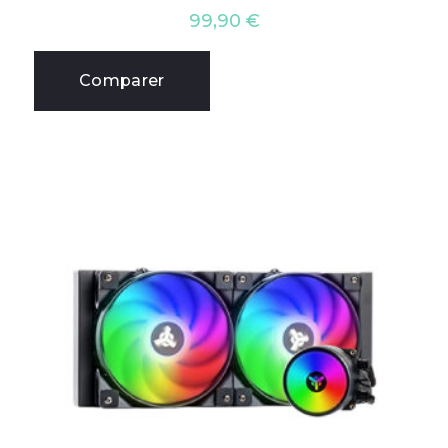
99,90
€
Comparer