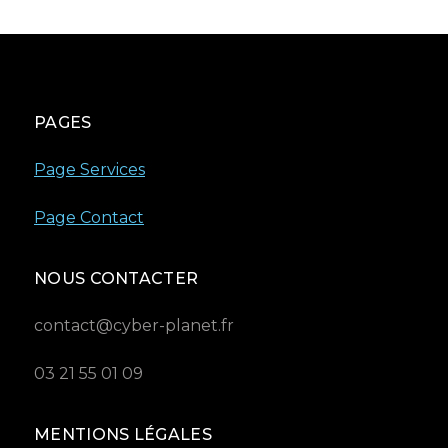
PAGES
Page Services
Page Contact
NOUS CONTACTER
contact@cyber-planet.fr
03 21 55 01 09
MENTIONS LÉGALES