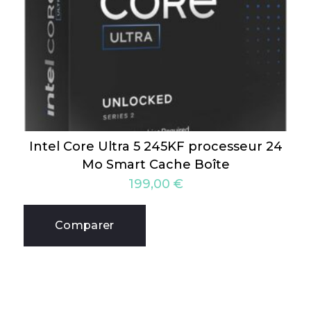
Intel Core Ultra 5 245KF processeur 24
Mo Smart Cache Boîte
199,00
€
Comparer