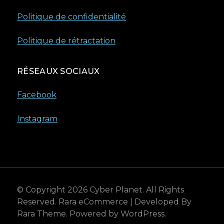
Politique de confidentialité
Politique de rétractation
RÉSEAUX SOCIAUX
Facebook
Instagram
© Copyright 2026
Cyber Planet
. All Rights
Reserved.
Rara eCommerce | Developed By
Rara Theme
. Powered by
WordPress
.