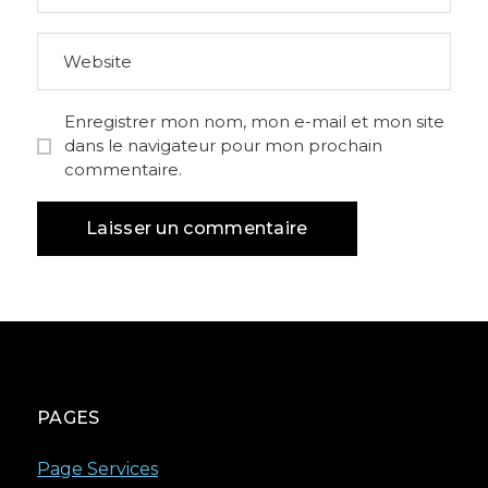
Enregistrer mon nom, mon e-mail et mon site
dans le navigateur pour mon prochain
commentaire.
PAGES
Page Services