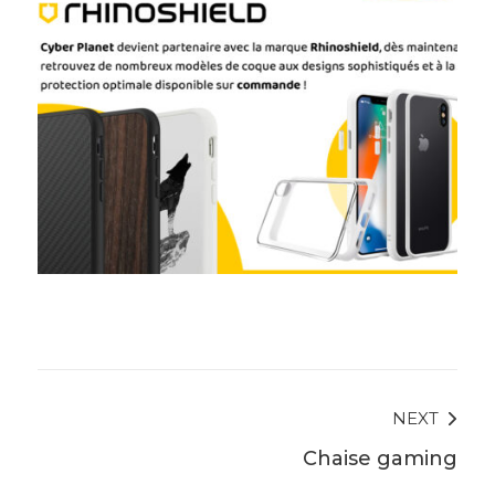
NEXT
Post
Chaise gaming