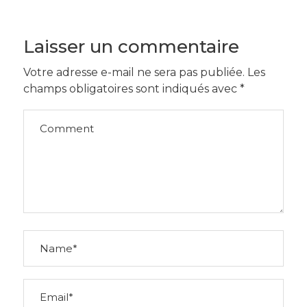
Navigation
Laisser un commentaire
Votre adresse e-mail ne sera pas publiée.
Les
champs obligatoires sont indiqués avec
*