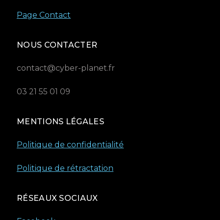
Page Contact
NOUS CONTACTER
contact@cyber-planet.fr
03 21 55 01 09
MENTIONS LÉGALES
Politique de confidentialité
Politique de rétractation
RÉSEAUX SOCIAUX