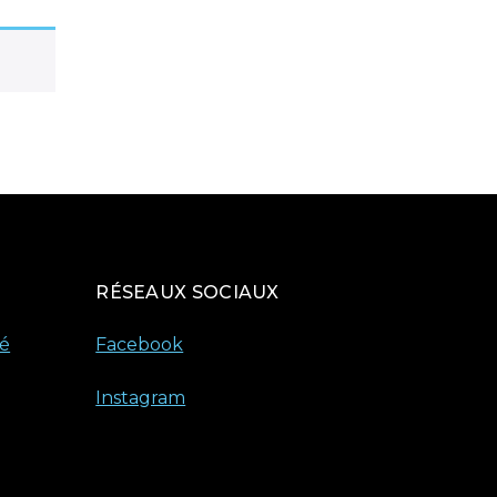
RÉSEAUX SOCIAUX
té
Facebook
Instagram