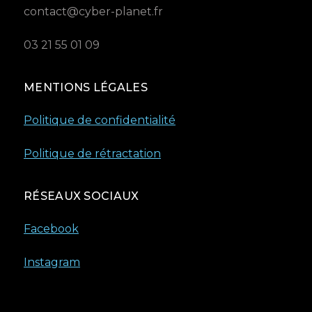
contact@cyber-planet.fr
03 21 55 01 09
MENTIONS LÉGALES
Politique de confidentialité
Politique de rétractation
RÉSEAUX SOCIAUX
Facebook
Instagram