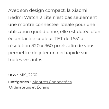
Avec son design compact, la Xiaomi
Redmi Watch 2 Lite n’est pas seulement
une montre connectée. Idéale pour une
utilisation quotidienne, elle est dotée d’un
écran tactile couleur TFT de 1.55″ à
résolution 320 x 360 pixels afin de vous
permettre de jeter un oeil rapide sur
toutes vos infos.
UGS :
MK_2266
Catégories :
Montres Connectées
,
Ordinateurs et Écrans