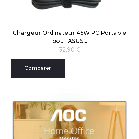
Chargeur Ordinateur 45W PC Portable
pour ASUS…
32,90
€
Comparer