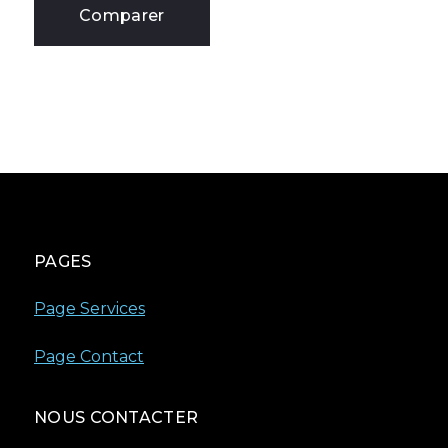
Comparer
PAGES
Page Services
Page Contact
NOUS CONTACTER