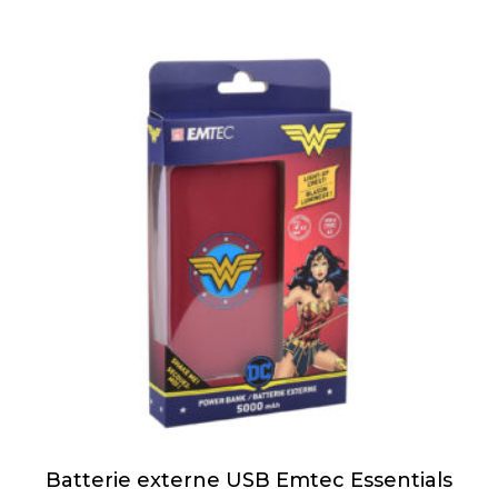
Batterie externe USB Emtec Essentials