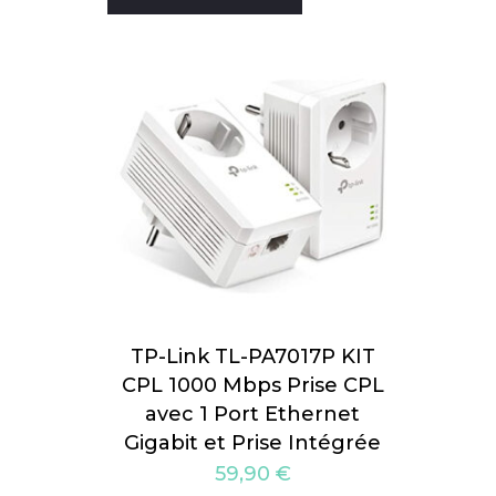
TP-Link TL-PA7017P KIT
CPL 1000 Mbps Prise CPL
avec 1 Port Ethernet
Gigabit et Prise Intégrée
59,90
€