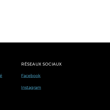
RÉSEAUX SOCIAUX
té
Facebook
Instagram