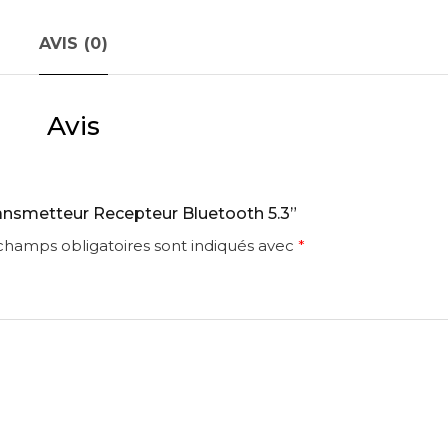
AVIS (0)
Avis
Transmetteur Recepteur Bluetooth 5.3”
champs obligatoires sont indiqués avec
*