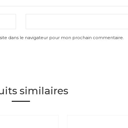
site dans le navigateur pour mon prochain commentaire.
its similaires