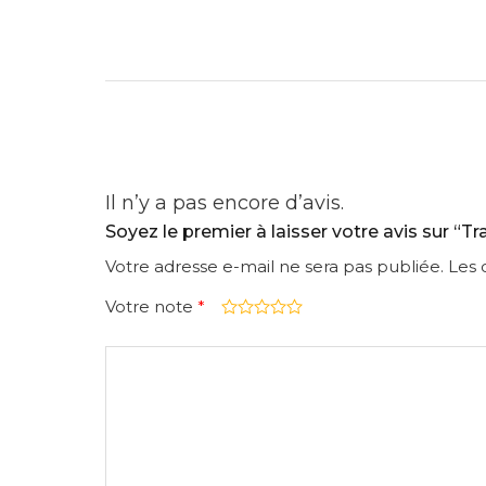
Il n’y a pas encore d’avis.
Soyez le premier à laisser votre avis sur “
Votre adresse e-mail ne sera pas publiée.
Les 
Votre note
*