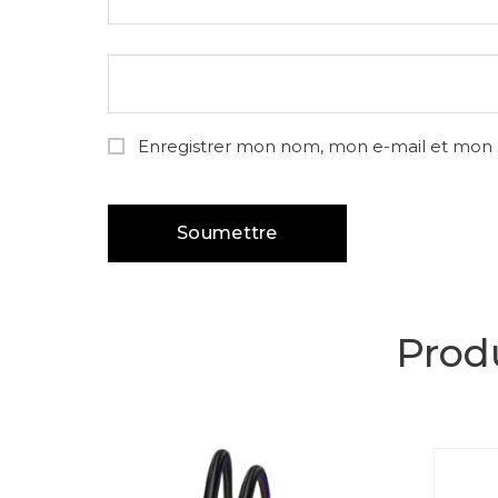
Enregistrer mon nom, mon e-mail et mon 
Produ