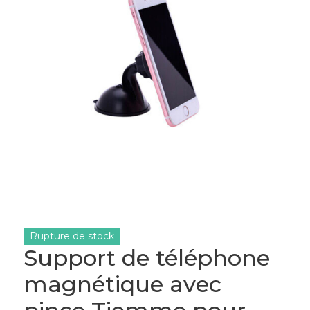
Rupture de stock
Support de téléphone
magnétique avec