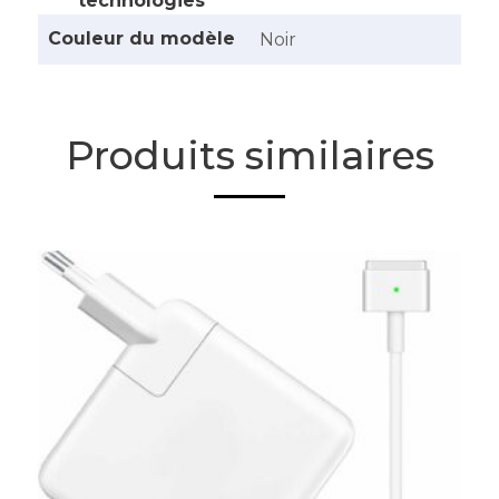
technologies
Couleur du modèle
‎Noir
Produits similaires