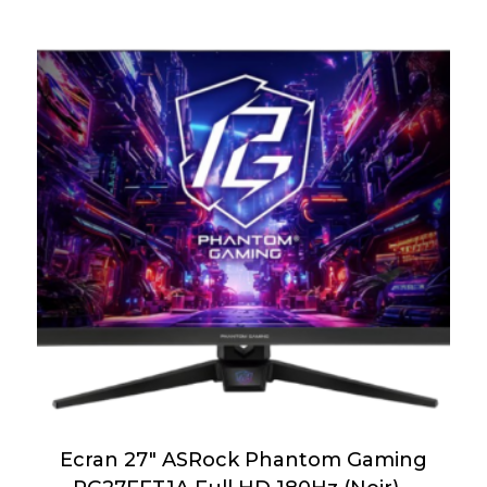
Ecran 27″ ASRock Phantom Gaming