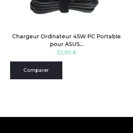
Chargeur Ordinateur 45W PC Portable
pour ASUS…
32,90
€
Comparer