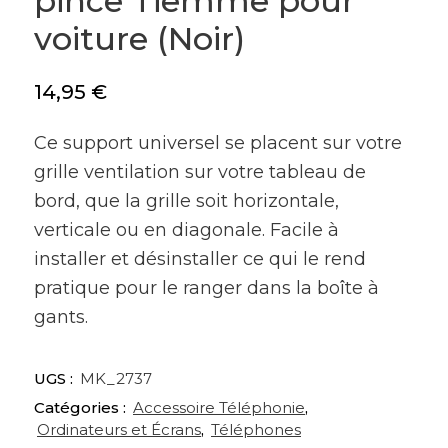
pince Tiemme pour
voiture (Noir)
14,95
€
Ce support universel se placent sur votre
grille ventilation sur votre tableau de
bord, que la grille soit horizontale,
verticale ou en diagonale.
Facile à
installer et désinstaller ce qui le rend
pratique pour le ranger dans la boîte à
gants.
UGS :
MK_2737
Catégories :
Accessoire Téléphonie
,
Ordinateurs et Écrans
,
Téléphones