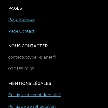
PAGES
Page Services
Page Contact
NOUS CONTACTER
contact@cyber-planet.fr
03 21 55 01 09
MENTIONS LÉGALES
Politique de confidentialité
Politique de rétractation