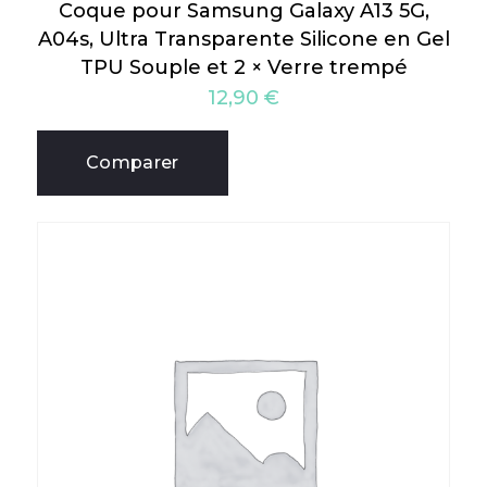
Coque pour Samsung Galaxy A13 5G,
A04s, Ultra Transparente Silicone en Gel
TPU Souple et 2 × Verre trempé
12,90
€
Comparer