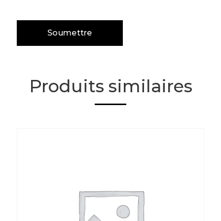
Produits similaires