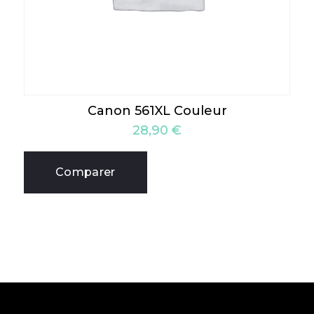
Canon 561XL Couleur
28,90
€
Comparer