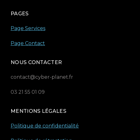
PAGES
Page Services
Page Contact
NOUS CONTACTER
contact@cyber-planet.fr
03 21 55 01 09
MENTIONS LÉGALES
Politique de confidentialité