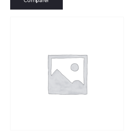
Comparer