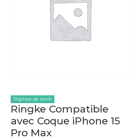
Rupture de stock
Ringke Compatible
avec Coque iPhone 15
Pro Max