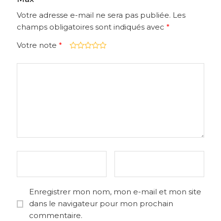
Votre adresse e-mail ne sera pas publiée.
Les
champs obligatoires sont indiqués avec
*
Votre note
*
Enregistrer mon nom, mon e-mail et mon site
dans le navigateur pour mon prochain
commentaire.