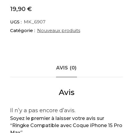
19,90
€
UGS :
MK_6907
Catégorie :
Nouveaux produits
AVIS (0)
Avis
Il n’y a pas encore d’avis.
Soyez le premier à laisser votre avis sur
“Ringke Compatible avec Coque iPhone 15 Pro
Max”