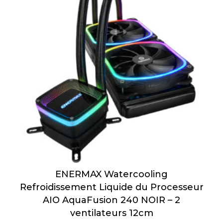
ENERMAX Watercooling
Refroidissement Liquide du Processeur
AIO AquaFusion 240 NOIR – 2
ventilateurs 12cm