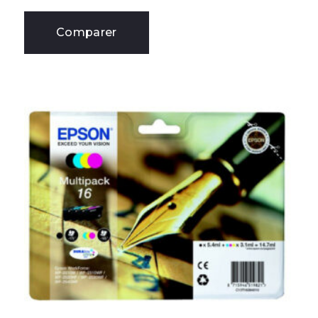
Comparer