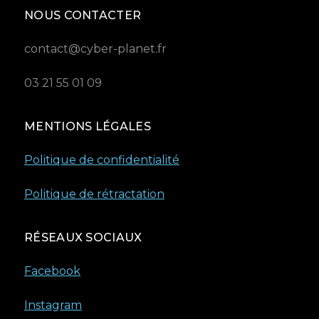
NOUS CONTACTER
contact@cyber-planet.fr
03 21 55 01 09
MENTIONS LÉGALES
Politique de confidentialité
Politique de rétractation
RÉSEAUX SOCIAUX
Facebook
Instagram