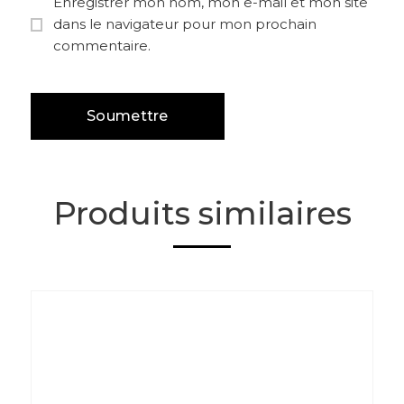
Enregistrer mon nom, mon e-mail et mon site
dans le navigateur pour mon prochain
commentaire.
Produits similaires