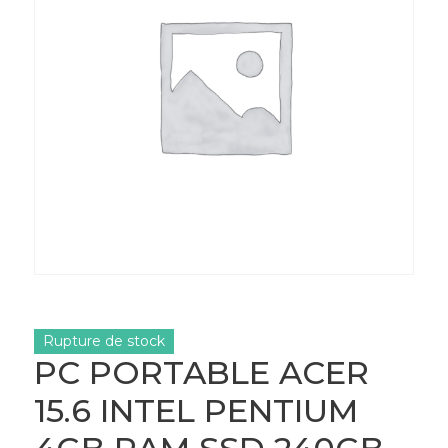
Rupture de stock
PC PORTABLE ACER
15.6 INTEL PENTIUM