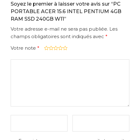
Soyez le premier à laisser votre avis sur “PC
PORTABLE ACER 15.6 INTEL PENTIUM 4GB
RAM SSD 240GB W11”
Votre adresse e-mail ne sera pas publiée.
Les
champs obligatoires sont indiqués avec
*
Votre note
*