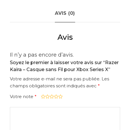
AVIS (0)
Avis
Il n’y a pas encore d’avis.
Soyez le premier à laisser votre avis sur “Razer
Kaira – Casque sans Fil pour Xbox Series X”
Votre adresse e-mail ne sera pas publiée.
Les
champs obligatoires sont indiqués avec
*
Votre note
*