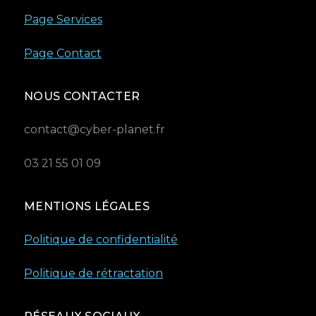
Page Services
Page Contact
NOUS CONTACTER
contact@cyber-planet.fr
03 21 55 01 09
MENTIONS LÉGALES
Politique de confidentialité
Politique de rétractation