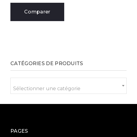
Comparer
CATÉGORIES DE PRODUITS
Sélectionner une catégorie
PAGES