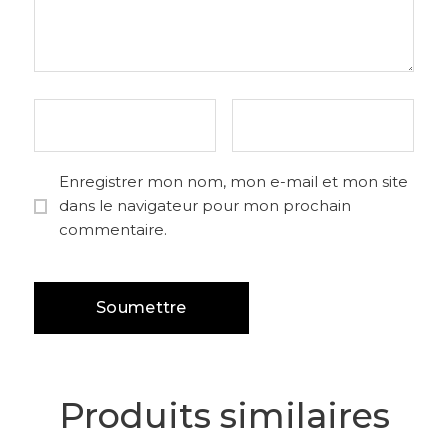
Enregistrer mon nom, mon e-mail et mon site
dans le navigateur pour mon prochain
commentaire.
Produits similaires