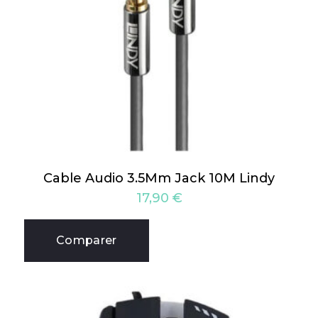
Cable Audio 3.5Mm Jack 10M Lindy
17,90
€
Comparer