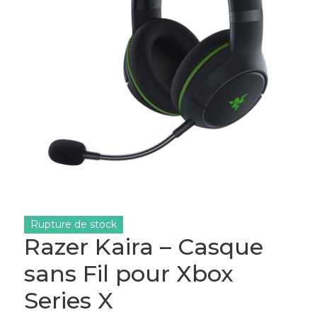
Rupture de stock
Razer Kaira – Casque
sans Fil pour Xbox
Series X