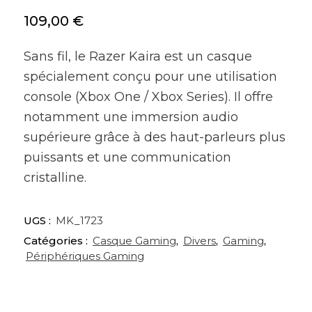
109,00
€
Sans fil, le Razer Kaira est un casque
spécialement conçu pour une utilisation
console (Xbox One / Xbox Series). Il offre
notamment une immersion audio
supérieure grâce à des haut-parleurs plus
puissants et une communication
cristalline.
UGS :
MK_1723
Catégories :
Casque Gaming
,
Divers
,
Gaming
,
Périphériques Gaming