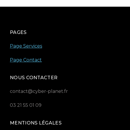
PAGES
Page Services
Page Contact
NOUS CONTACTER
contact@cyber-planet.fr
03 21 55 01 09
MENTIONS LÉGALES