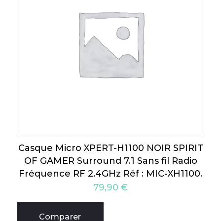
Casque Micro XPERT-H1100 NOIR SPIRIT
OF GAMER Surround 7.1 Sans fil Radio
Fréquence RF 2.4GHz Réf : MIC-XH1100.
79,90
€
Comparer