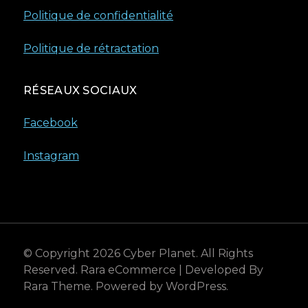
Politique de confidentialité
Politique de rétractation
RÉSEAUX SOCIAUX
Facebook
Instagram
© Copyright 2026
Cyber Planet
. All Rights
Reserved.
Rara eCommerce | Developed By
Rara Theme
. Powered by
WordPress
.