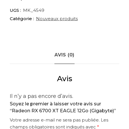
UGS :
MK_4549
Catégorie :
Nouveaux produits
AVIS (0)
Avis
Il n’y a pas encore d’avis.
Soyez le premier à laisser votre avis sur
“Radeon RX 6700 XT EAGLE 12Go (Gigabyte)”
Votre adresse e-mail ne sera pas publiée.
Les
champs obligatoires sont indiqués avec
*