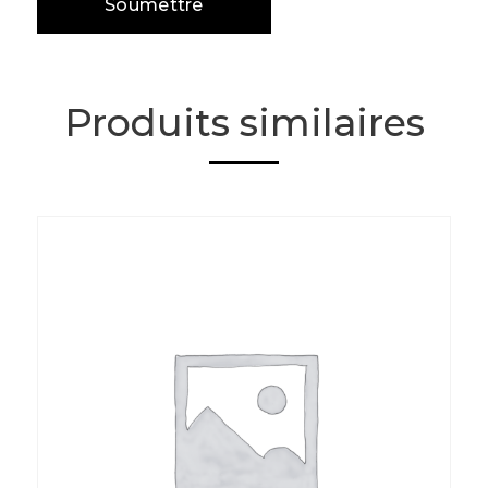
Produits similaires