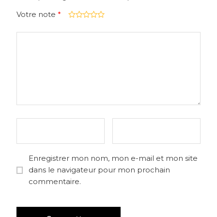
Votre note
*
Enregistrer mon nom, mon e-mail et mon site
dans le navigateur pour mon prochain
commentaire.