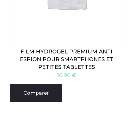
FILM HYDROGEL PREMIUM ANTI
ESPION POUR SMARTPHONES ET
PETITES TABLETTES
16,90
€
Comparer