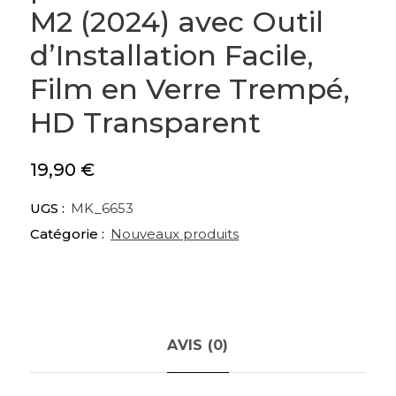
M2 (2024) avec Outil
d’Installation Facile,
Film en Verre Trempé,
HD Transparent
19,90
€
UGS :
MK_6653
Catégorie :
Nouveaux produits
AVIS (0)