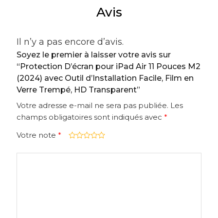
Avis
Il n’y a pas encore d’avis.
Soyez le premier à laisser votre avis sur
“Protection D’écran pour iPad Air 11 Pouces M2
(2024) avec Outil d’Installation Facile, Film en
Verre Trempé, HD Transparent”
Votre adresse e-mail ne sera pas publiée.
Les
champs obligatoires sont indiqués avec
*
Votre note
*