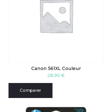
Canon 561XL Couleur
28,90
€
Comparer