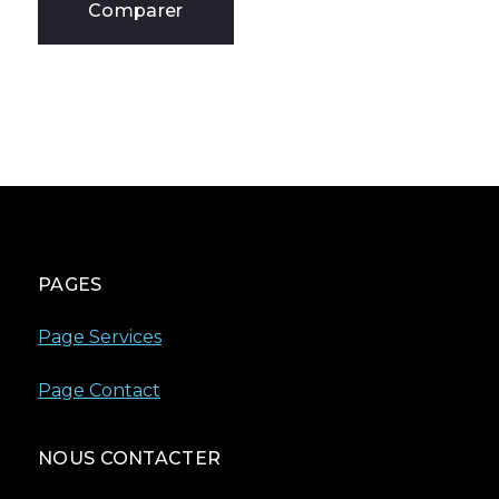
Comparer
PAGES
Page Services
Page Contact
NOUS CONTACTER