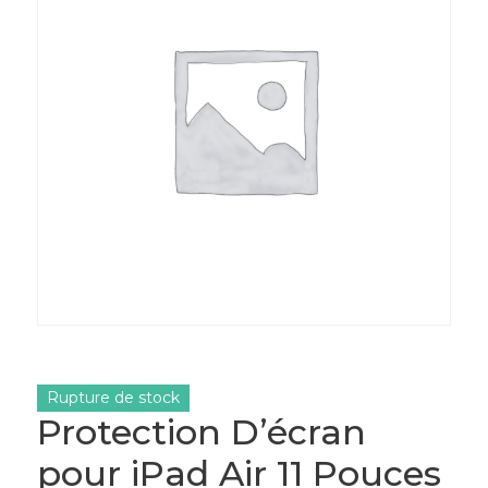
Rupture de stock
Protection D’écran
pour iPad Air 11 Pouces