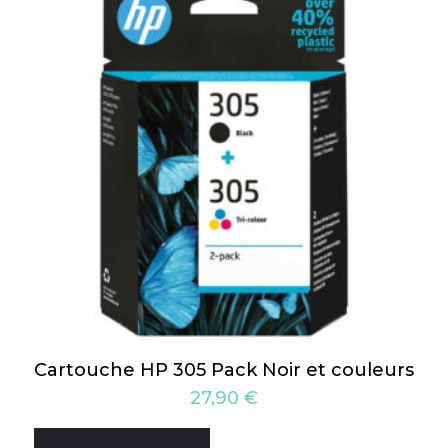
Cartouche HP 305 Pack Noir et couleurs
27,90
€