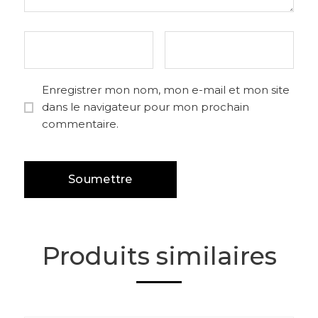
Enregistrer mon nom, mon e-mail et mon site
dans le navigateur pour mon prochain
commentaire.
Produits similaires