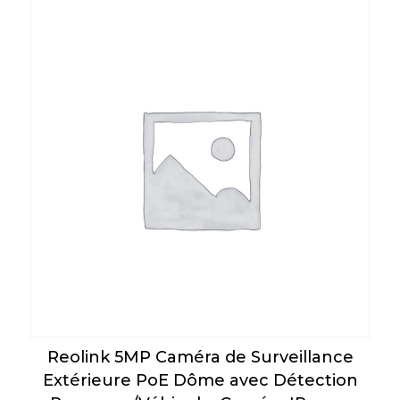
Reolink 5MP Caméra de Surveillance
Extérieure PoE Dôme avec Détection