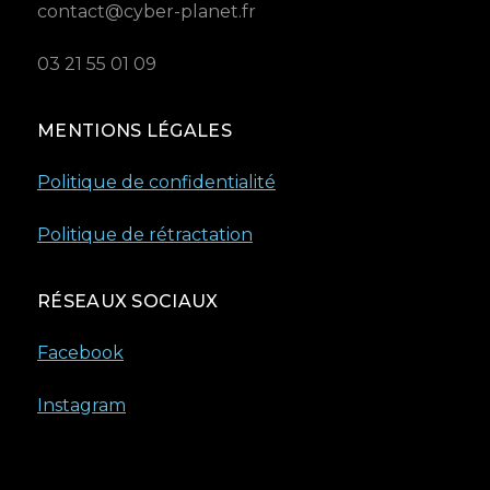
contact@cyber-planet.fr
03 21 55 01 09
MENTIONS LÉGALES
Politique de confidentialité
Politique de rétractation
RÉSEAUX SOCIAUX
Facebook
Instagram