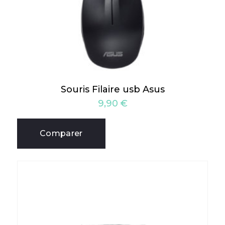
Souris Filaire usb Asus
9,90
€
Comparer