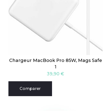
Chargeur MacBook Pro 85W, Mags Safe
1
39,90
€
Comparer