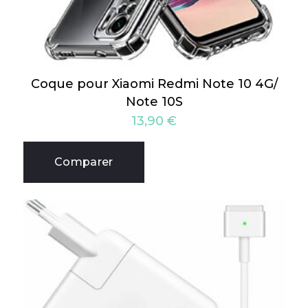
Coque pour Xiaomi Redmi Note 10 4G/
Note 10S
13,90
€
Comparer