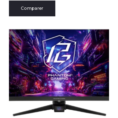
Comparer