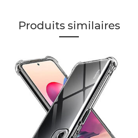
Produits similaires