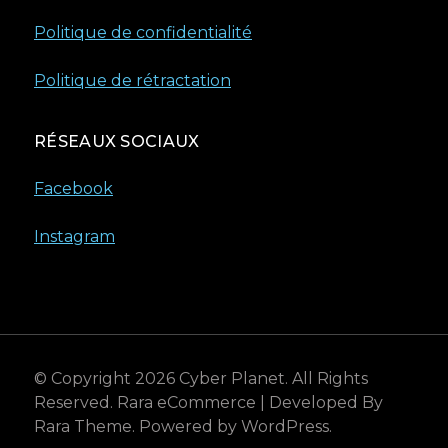
Politique de confidentialité
Politique de rétractation
RÉSEAUX SOCIAUX
Facebook
Instagram
© Copyright 2026
Cyber Planet
. All Rights
Reserved.
Rara eCommerce | Developed By
Rara Theme
. Powered by
WordPress
.