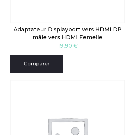
Adaptateur Displayport vers HDMI DP
mâle vers HDMI Femelle
19,90
€
Comparer