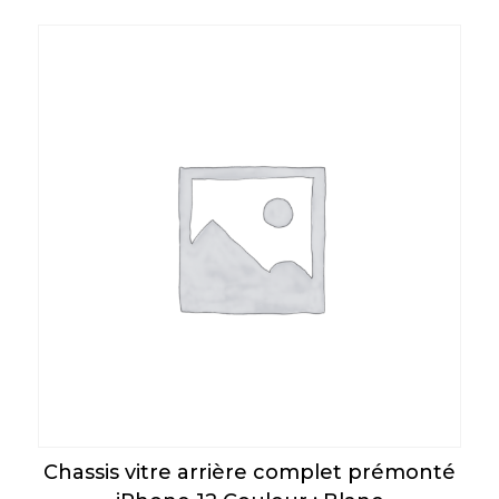
Chassis vitre arrière complet prémonté