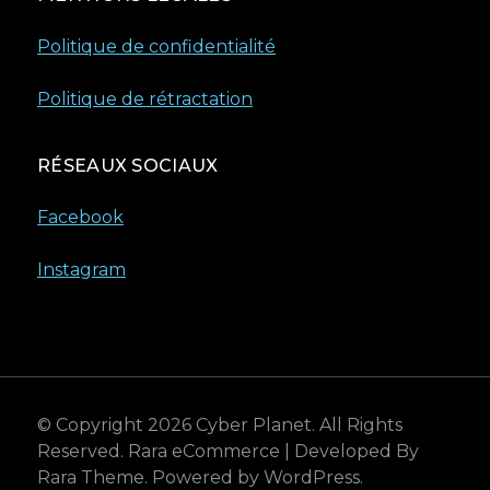
Politique de confidentialité
Politique de rétractation
RÉSEAUX SOCIAUX
Facebook
Instagram
© Copyright 2026
Cyber Planet
. All Rights
Reserved.
Rara eCommerce | Developed By
Rara Theme
. Powered by
WordPress
.