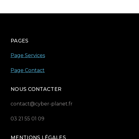
PAGES
Page Services
Page Contact
NOUS CONTACTER
contact@cyber-planet.fr
03 21 55 01 09
MENTIONS LÉGALES