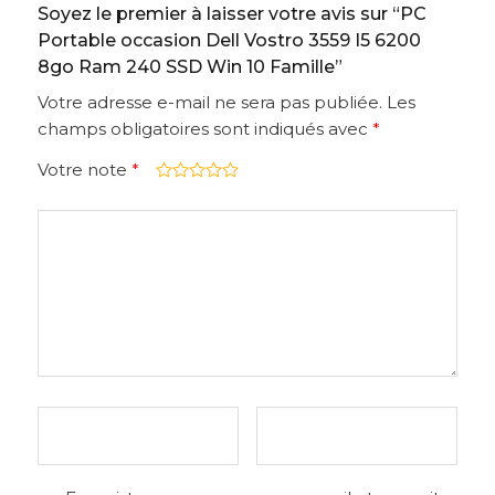
Soyez le premier à laisser votre avis sur “PC
Portable occasion Dell Vostro 3559 I5 6200
8go Ram 240 SSD Win 10 Famille”
Votre adresse e-mail ne sera pas publiée.
Les
champs obligatoires sont indiqués avec
*
Votre note
*