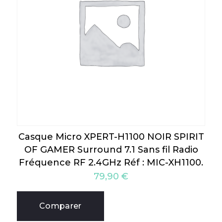
Casque Micro XPERT-H1100 NOIR SPIRIT
OF GAMER Surround 7.1 Sans fil Radio
Fréquence RF 2.4GHz Réf : MIC-XH1100.
79,90
€
Comparer