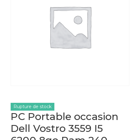
Rupture de stock
PC Portable occasion
Dell Vostro 3559 I5