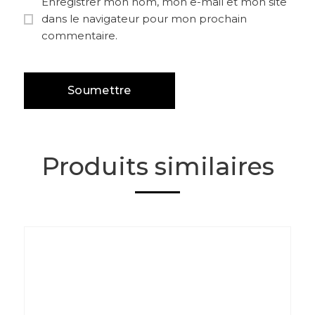
Enregistrer mon nom, mon e-mail et mon site
dans le navigateur pour mon prochain
commentaire.
Produits similaires