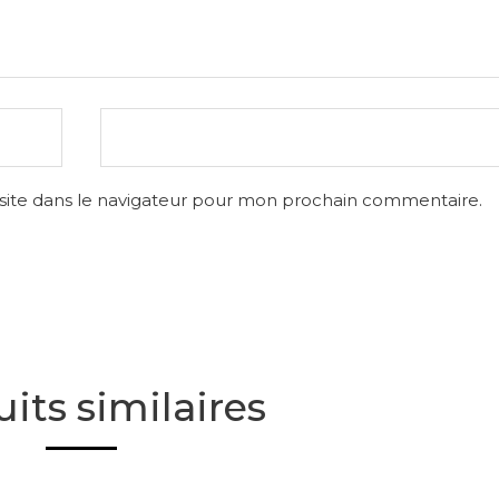
site dans le navigateur pour mon prochain commentaire.
its similaires