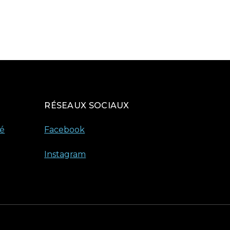
RÉSEAUX SOCIAUX
té
Facebook
Instagram