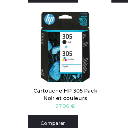
Cartouche HP 305 Pack
Noir et couleurs
27,90
€
Comparer