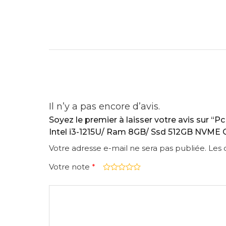
Il n’y a pas encore d’avis.
Soyez le premier à laisser votre avis sur
Intel i3-1215U/ Ram 8GB/ Ssd 512GB NVME 
Votre adresse e-mail ne sera pas publiée.
Les 
Votre note
*