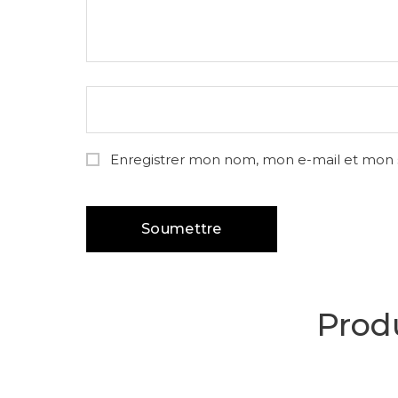
Enregistrer mon nom, mon e-mail et mon 
Produ