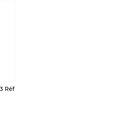
3 Réf