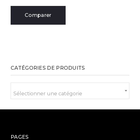
Comparer
CATÉGORIES DE PRODUITS
Sélectionner une catégorie
PAGES