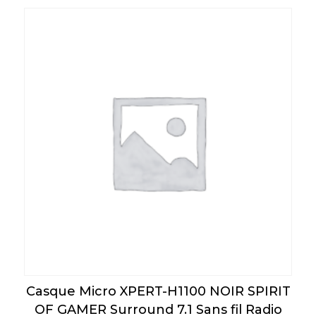
Casque Micro XPERT-H1100 NOIR SPIRIT
OF GAMER Surround 7.1 Sans fil Radio