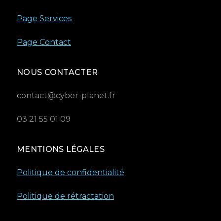
Page Services
Page Contact
NOUS CONTACTER
contact@cyber-planet.fr
03 21 55 01 09
MENTIONS LÉGALES
Politique de confidentialité
Politique de rétractation