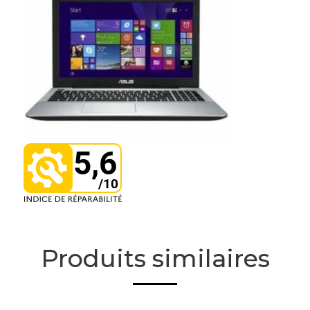
Produits similaires