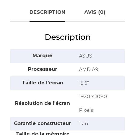
DESCRIPTION
AVIS (0)
Description
Marque
ASUS
Processeur
AMD A9
Taille de l’écran
15.6″
1920 x 1080
Résolution de l’écran
Pixels
Garantie constructeur
1 an
Taille de la mémoire