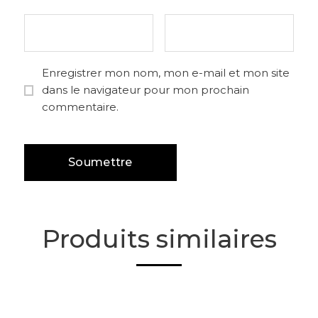
Enregistrer mon nom, mon e-mail et mon site
dans le navigateur pour mon prochain
commentaire.
Produits similaires