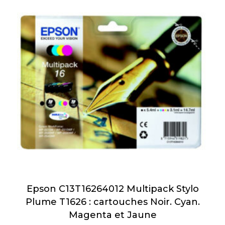
Epson C13T16264012 Multipack Stylo
Plume T1626 : cartouches Noir. Cyan.
Magenta et Jaune