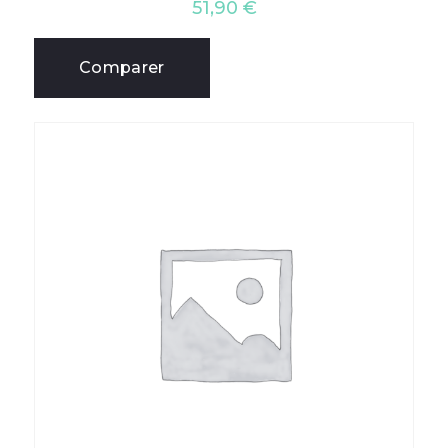
51,90
€
Comparer