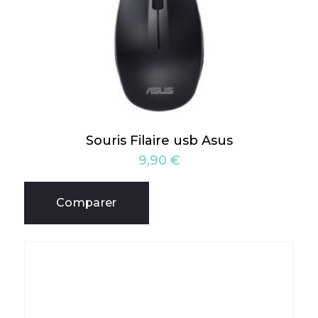
Souris Filaire usb Asus
9,90
€
Comparer