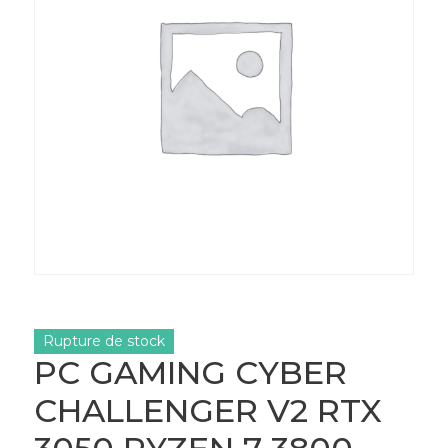
Rupture de stock
PC GAMING CYBER
CHALLENGER V2 RTX