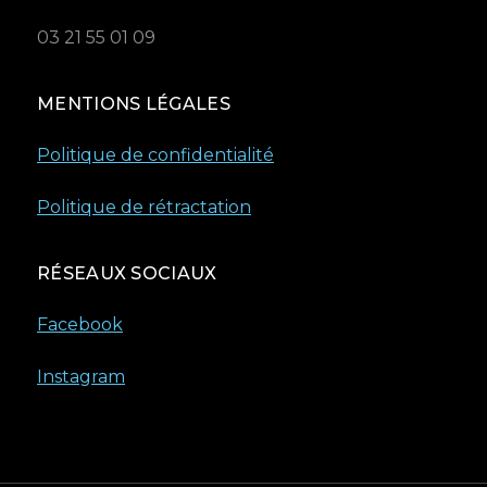
03 21 55 01 09
MENTIONS LÉGALES
Politique de confidentialité
Politique de rétractation
RÉSEAUX SOCIAUX
Facebook
Instagram