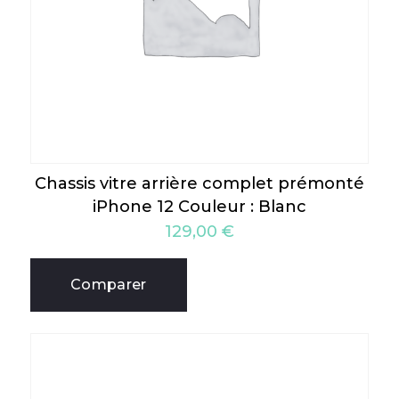
Chassis vitre arrière complet prémonté
iPhone 12 Couleur : Blanc
129,00
€
Comparer