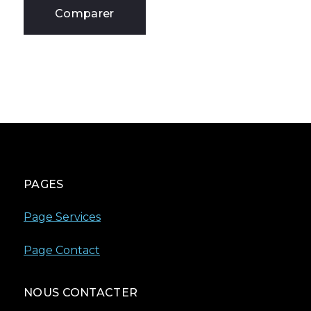
Comparer
PAGES
Page Services
Page Contact
NOUS CONTACTER