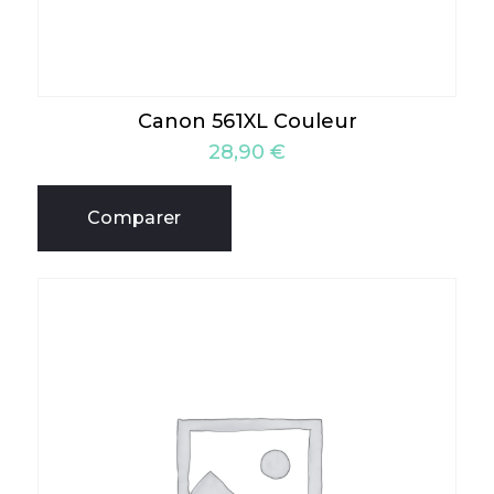
Canon 561XL Couleur
28,90
€
Comparer