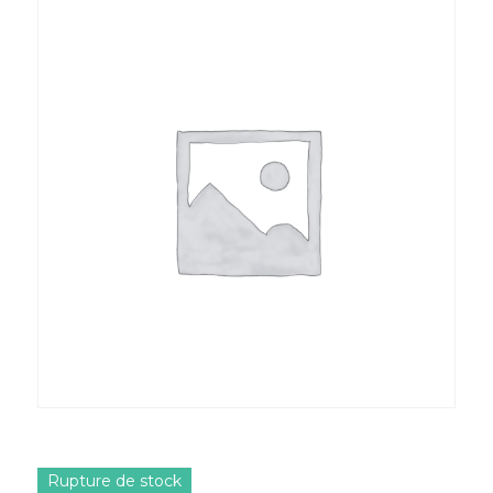
Rupture de stock