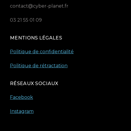
contact@cyber-planet.fr
03 21 55 01 09
MENTIONS LÉGALES
Politique de confidentialité
Politique de rétractation
RÉSEAUX SOCIAUX
Facebook
Instagram