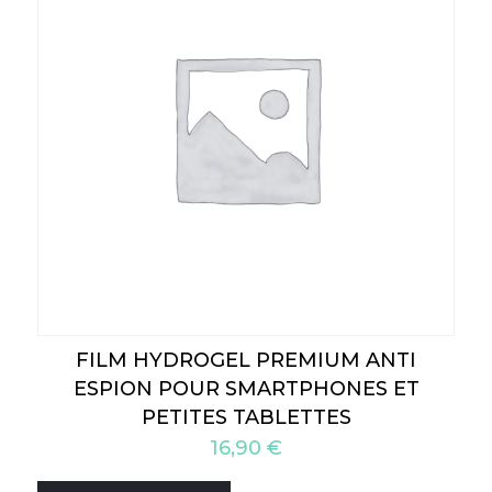
FILM HYDROGEL PREMIUM ANTI
ESPION POUR SMARTPHONES ET
PETITES TABLETTES
16,90
€