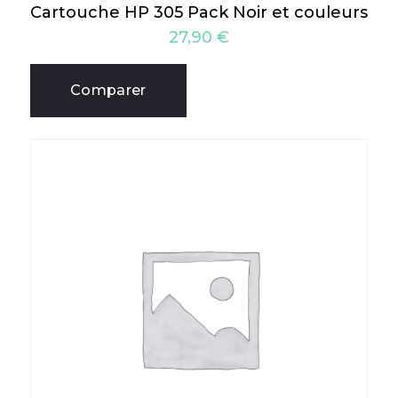
Cartouche HP 305 Pack Noir et couleurs
27,90
€
Comparer