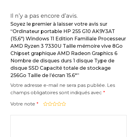
Il n’y a pas encore d’avis.
Soyez le premier à laisser votre avis sur
“Ordinateur portable HP 255 G10 AK9Y3AT
(15,6″) Windows 11 Edition Familiale Processeur
AMD Ryzen 3 7330U Taille mémoire vive 8Go
Chipset graphique AMD Radeon Graphics 6
Nombre de disques durs 1 disque Type de
disque SSD Capacité totale de stockage
256Go Taille de l’écran 15.6″”
Votre adresse e-mail ne sera pas publiée.
Les
champs obligatoires sont indiqués avec
*
Votre note
*