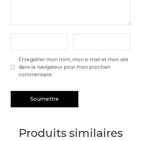
Enregistrer mon nom, mon e-mail et mon site
dans le navigateur pour mon prochain
commentaire.
Produits similaires