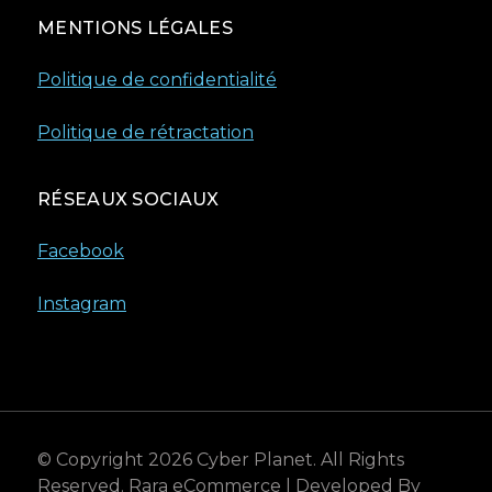
MENTIONS LÉGALES
Politique de confidentialité
Politique de rétractation
RÉSEAUX SOCIAUX
Facebook
Instagram
© Copyright 2026
Cyber Planet
. All Rights
Reserved.
Rara eCommerce | Developed By