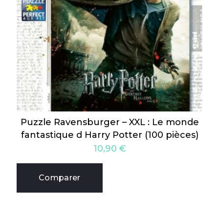
Puzzle Ravensburger – XXL : Le monde
fantastique d Harry Potter (100 pièces)
10,90
€
Comparer