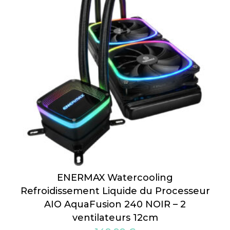
ENERMAX Watercooling
Refroidissement Liquide du Processeur
AIO AquaFusion 240 NOIR – 2
ventilateurs 12cm