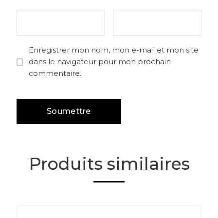
Enregistrer mon nom, mon e-mail et mon site
dans le navigateur pour mon prochain
commentaire.
Produits similaires