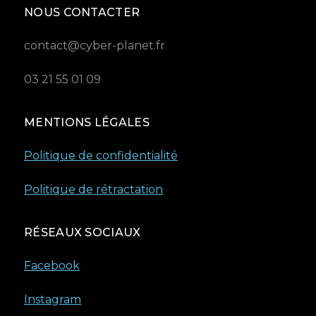
NOUS CONTACTER
contact@cyber-planet.fr
03 21 55 01 09
MENTIONS LÉGALES
Politique de confidentialité
Politique de rétractation
RÉSEAUX SOCIAUX
Facebook
Instagram