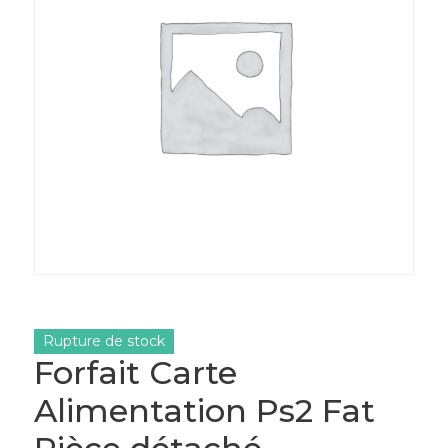
Rupture de stock
Forfait Carte
Alimentation Ps2 Fat