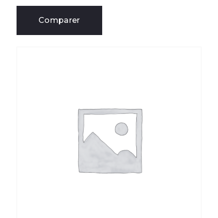
Comparer