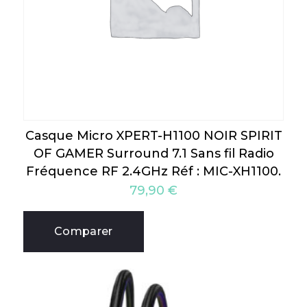
Casque Micro XPERT-H1100 NOIR SPIRIT
OF GAMER Surround 7.1 Sans fil Radio
Fréquence RF 2.4GHz Réf : MIC-XH1100.
79,90
€
Comparer