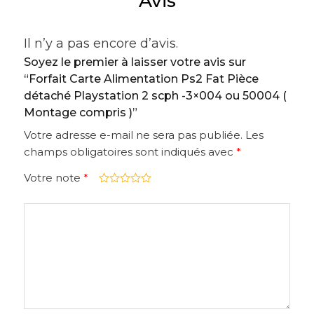
Avis
Il n’y a pas encore d’avis.
Soyez le premier à laisser votre avis sur
“Forfait Carte Alimentation Ps2 Fat Pièce
détaché Playstation 2 scph -3×004 ou 50004 (
Montage compris )”
Votre adresse e-mail ne sera pas publiée.
Les
champs obligatoires sont indiqués avec
*
Votre note
*