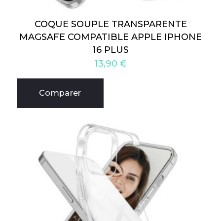
COQUE SOUPLE TRANSPARENTE
MAGSAFE COMPATIBLE APPLE IPHONE
16 PLUS
13,90
€
Comparer