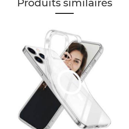
Produits similaires