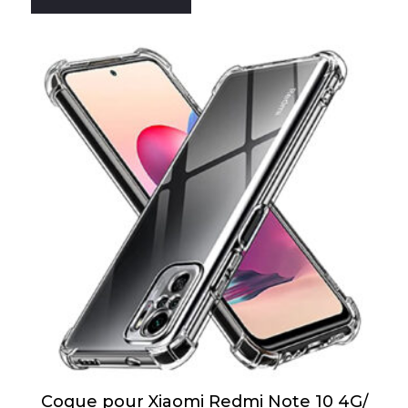
Coque pour Xiaomi Redmi Note 10 4G/