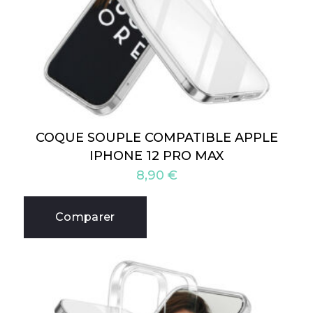
COQUE SOUPLE COMPATIBLE APPLE
IPHONE 12 PRO MAX
8,90
€
Comparer