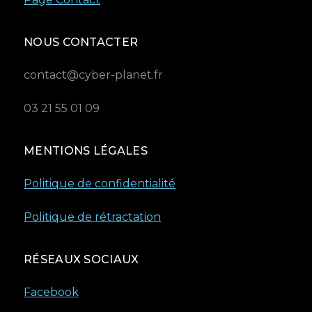
NOUS CONTACTER
contact@cyber-planet.fr
03 21 55 01 09
MENTIONS LÉGALES
Politique de confidentialité
Politique de rétractation
RÉSEAUX SOCIAUX
Facebook