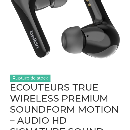
Rupture de stock
ECOUTEURS TRUE
WIRELESS PREMIUM
SOUNDFORM MOTION
– AUDIO HD