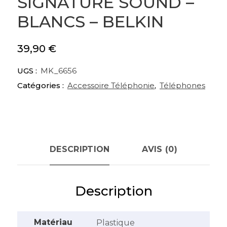
SIGNATURE SOUND –
BLANCS – BELKIN
39,90
€
UGS :
MK_6656
Catégories :
Accessoire Téléphonie
,
Téléphones
DESCRIPTION
AVIS (0)
Description
Matériau
‎Plastique