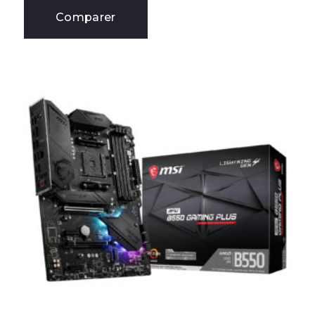
Comparer