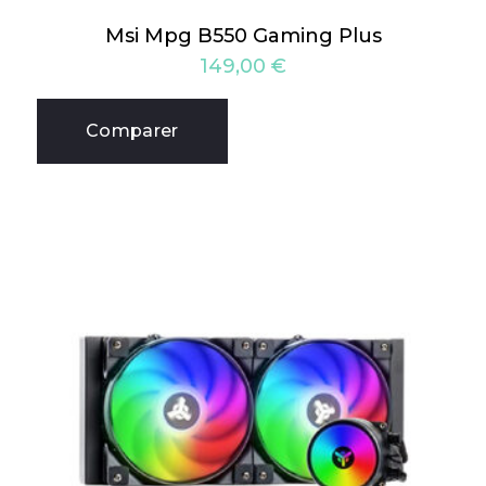
Msi Mpg B550 Gaming Plus
149,00
€
Comparer