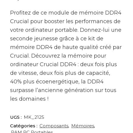
Profitez de ce module de mémoire DDR4
Crucial pour booster les performances de
votre ordinateur portable. Donnez-lui une
seconde jeunesse grâce à ce kit de
mémoire DDR4 de haute qualité créé par
Crucial. Découvrez la mémoire pour
ordinateur Crucial DDR4 : deux fois plus
de vitesse, deux fois plus de capacité,
40% plus écoenergétique, la DDR4
surpasse l’ancienne génération sur tous
les domaines !
UGS :
MK_2125
Catégories :
Composants
,
Mémoires
,
RAM PC Portables