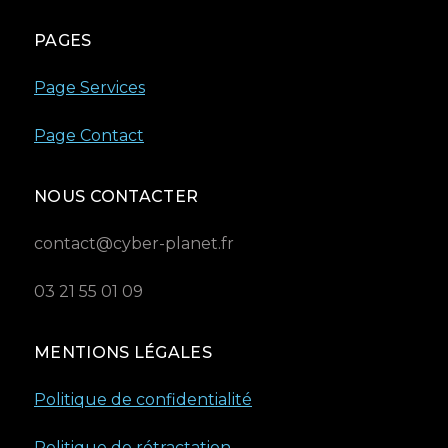
PAGES
Page Services
Page Contact
NOUS CONTACTER
contact@cyber-planet.fr
03 21 55 01 09
MENTIONS LÉGALES
Politique de confidentialité
Politique de rétractation