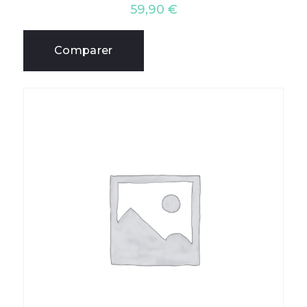
59,90
€
Comparer