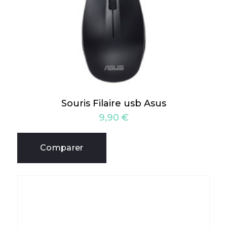
Souris Filaire usb Asus
9,90
€
Comparer