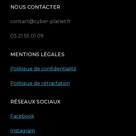
NOUS CONTACTER
contact@cyber-planet.fr
03 21 55 01 09
MENTIONS LÉGALES
Politique de confidentialité
Politique de rétractation
RÉSEAUX SOCIAUX
Facebook
Instagram