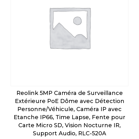
Reolink 5MP Caméra de Surveillance
Extérieure PoE Dôme avec Détection
Personne/Véhicule, Caméra IP avec
Etanche IP66, Time Lapse, Fente pour
Carte Micro SD, Vision Nocturne IR,
Support Audio, RLC-520A