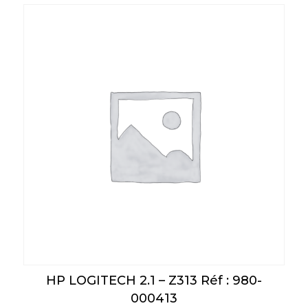
HP LOGITECH 2.1 – Z313 Réf : 980-
000413