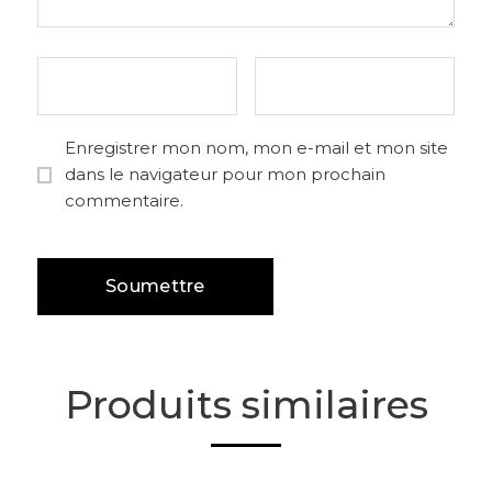
Enregistrer mon nom, mon e-mail et mon site
dans le navigateur pour mon prochain
commentaire.
Produits similaires