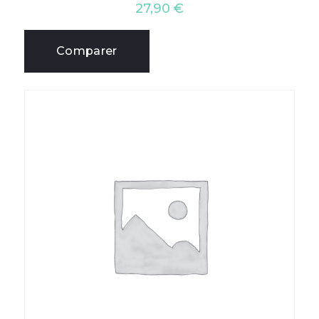
27,90
€
Comparer