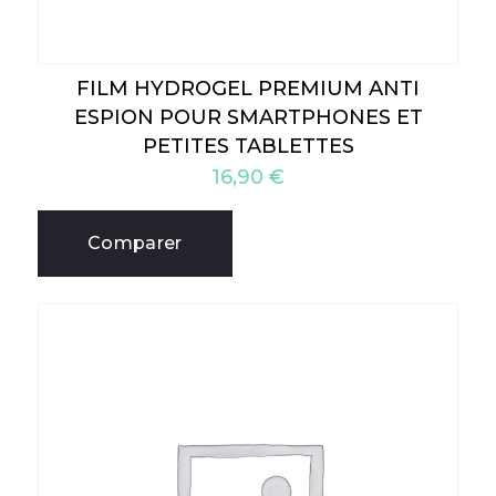
FILM HYDROGEL PREMIUM ANTI
ESPION POUR SMARTPHONES ET
PETITES TABLETTES
16,90
€
Comparer