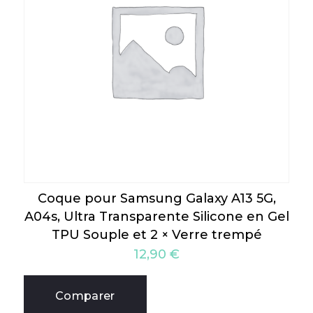
Coque pour Samsung Galaxy A13 5G,
A04s, Ultra Transparente Silicone en Gel
TPU Souple et 2 × Verre trempé
12,90
€
Comparer