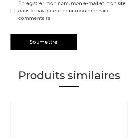
Enregistrer mon nom, mon e-mail et mon site
dans le navigateur pour mon prochain
commentaire.
Produits similaires