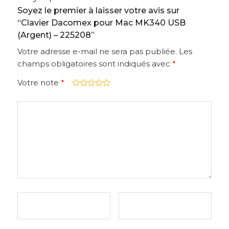
Soyez le premier à laisser votre avis sur
“Clavier Dacomex pour Mac MK340 USB
(Argent) – 225208”
Votre adresse e-mail ne sera pas publiée.
Les
champs obligatoires sont indiqués avec
*
Votre note
*