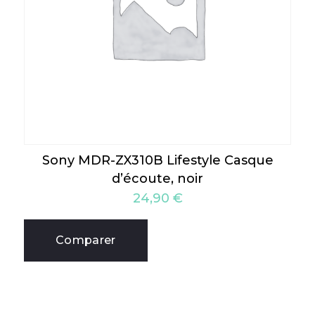
Sony MDR-ZX310B Lifestyle Casque
d’écoute, noir
24,90
€
Comparer