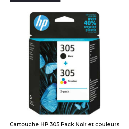
Cartouche HP 305 Pack Noir et couleurs