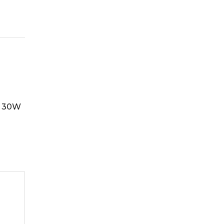
C 30W