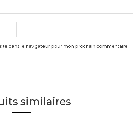
site dans le navigateur pour mon prochain commentaire.
its similaires