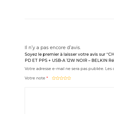
Il n’y a pas encore d’avis.
Soyez le premier à laisser votre avis 
PD ET PPS + USB-A 12W NOIR – BELKIN Réf
Votre adresse e-mail ne sera pas publiée.
Les 
Votre note
*