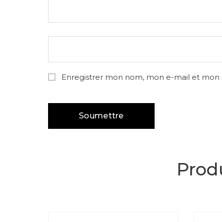
Enregistrer mon nom, mon e-mail et mon 
Produ