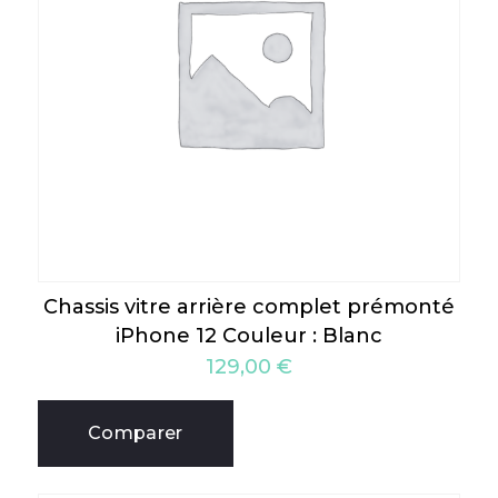
Chassis vitre arrière complet prémonté
iPhone 12 Couleur : Blanc
129,00
€
Comparer