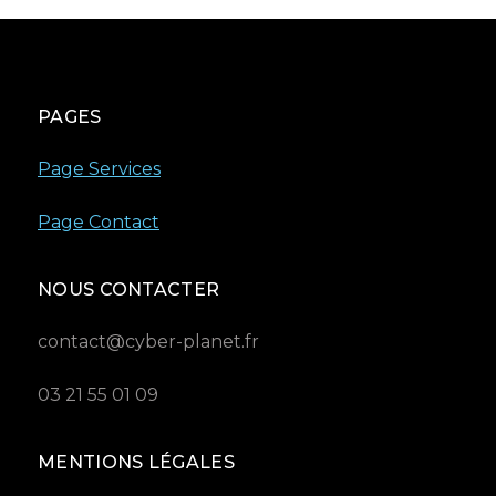
PAGES
Page Services
Page Contact
NOUS CONTACTER
contact@cyber-planet.fr
03 21 55 01 09
MENTIONS LÉGALES