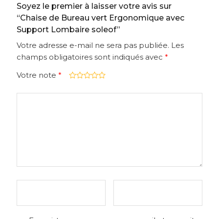
Soyez le premier à laisser votre avis sur
“Chaise de Bureau vert Ergonomique avec
Support Lombaire soleof”
Votre adresse e-mail ne sera pas publiée.
Les
champs obligatoires sont indiqués avec
*
Votre note
*