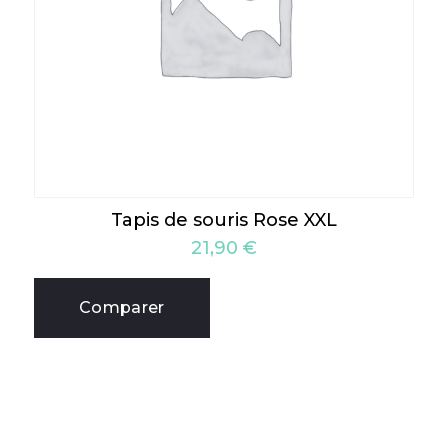
Tapis de souris Rose XXL
21,90
€
Comparer