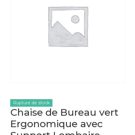
Rupture de stock
Chaise de Bureau vert
Ergonomique avec