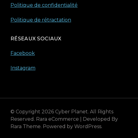
Politique de confidentialité
Politique de rétractation
RÉSEAUX SOCIAUX
Facebook
Instagram
© Copyright 2026
Cyber Planet
. All Rights
Reserved.
Rara eCommerce | Developed By
Rara Theme
. Powered by
WordPress
.