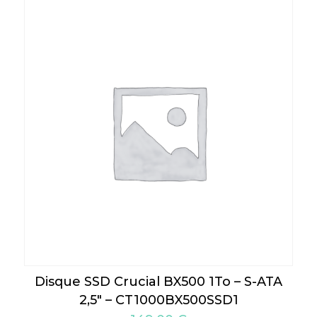
Disque SSD Crucial BX500 1To – S-ATA
2,5″ – CT1000BX500SSD1