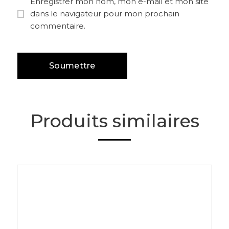
Enregistrer mon nom, mon e-mail et mon site
dans le navigateur pour mon prochain
commentaire.
Produits similaires