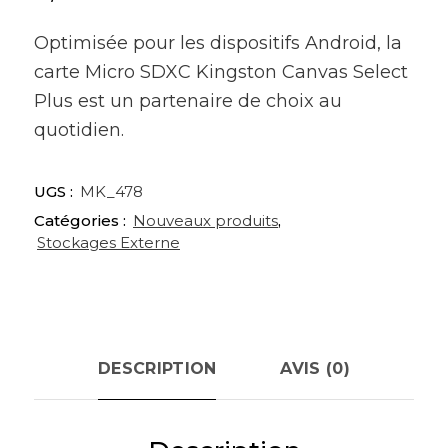
Optimisée pour les dispositifs Android, la
carte Micro SDXC Kingston Canvas Select
Plus est un partenaire de choix au
quotidien.
UGS :
MK_478
Catégories :
Nouveaux produits
,
Stockages Externe
DESCRIPTION
AVIS (0)