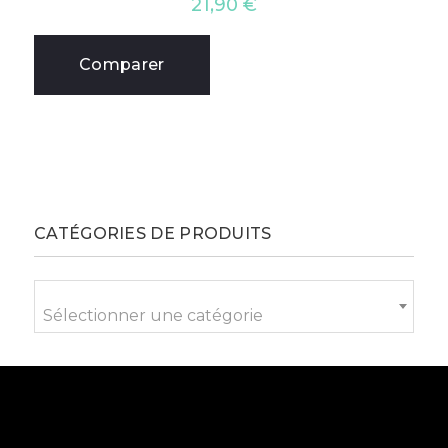
21,90
€
Comparer
CATÉGORIES DE PRODUITS
Sélectionner une catégorie