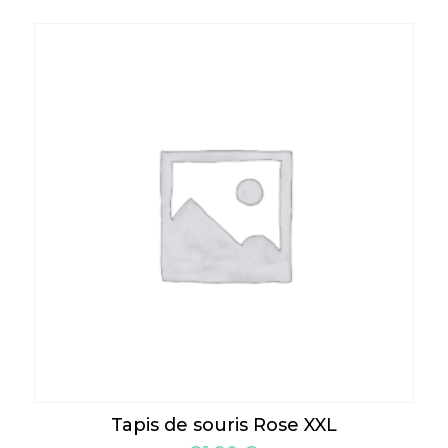
Tapis de souris Rose XXL