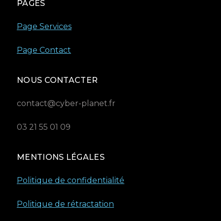
PAGES
Page Services
Page Contact
NOUS CONTACTER
contact@cyber-planet.fr
03 21 55 01 09
MENTIONS LÉGALES
Politique de confidentialité
Politique de rétractation