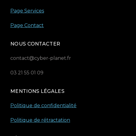
Page Services
Page Contact
NOUS CONTACTER
contact@cyber-planet.fr
03 21 55 01 09
MENTIONS LÉGALES
Politique de confidentialité
Politique de rétractation