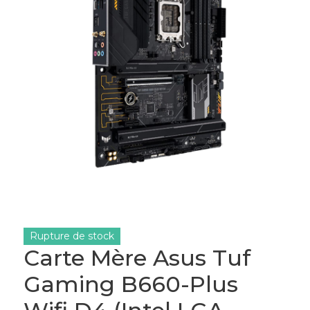
Rupture de stock
Carte Mère Asus Tuf
Gaming B660-Plus