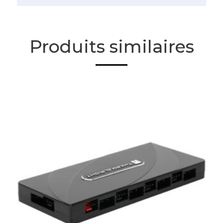
Produits similaires