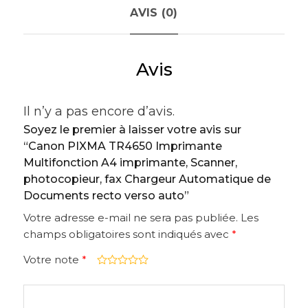
AVIS (0)
Avis
Il n’y a pas encore d’avis.
Soyez le premier à laisser votre avis sur
“Canon PIXMA TR4650 Imprimante
Multifonction A4 imprimante, Scanner,
photocopieur, fax Chargeur Automatique de
Documents recto verso auto”
Votre adresse e-mail ne sera pas publiée.
Les
champs obligatoires sont indiqués avec
*
Votre note
*