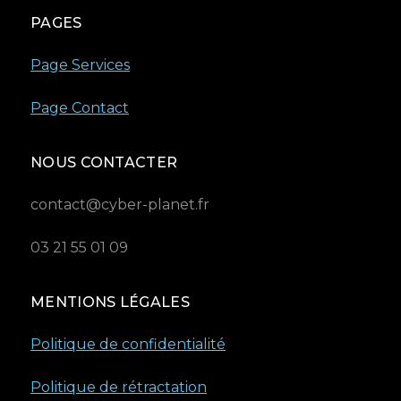
PAGES
Page Services
Page Contact
NOUS CONTACTER
contact@cyber-planet.fr
03 21 55 01 09
MENTIONS LÉGALES
Politique de confidentialité
Politique de rétractation