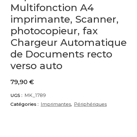
Multifonction A4
imprimante, Scanner,
photocopieur, fax
Chargeur Automatique
de Documents recto
verso auto
79,90
€
UGS :
MK_1789
Catégories :
Imprimantes
,
Périphériques