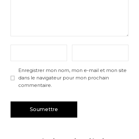
Enregistrer mon nom, mon e-mail et mon site
dans le navigateur pour mon prochain
commentaire.