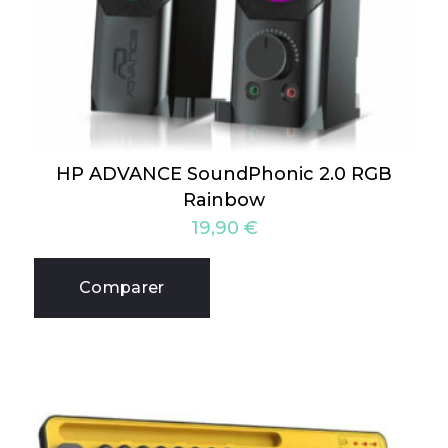
HP ADVANCE SoundPhonic 2.0 RGB
Rainbow
19,90
€
Comparer