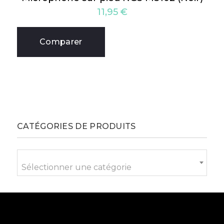
11,95
€
Comparer
CATÉGORIES DE PRODUITS
Sélectionner une catégorie