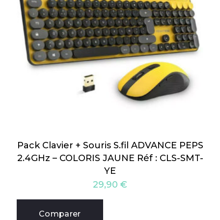
Pack Clavier + Souris S.fil ADVANCE PEPS
2.4GHz – COLORIS JAUNE Réf : CLS-SMT-
YE
29,90
€
Comparer