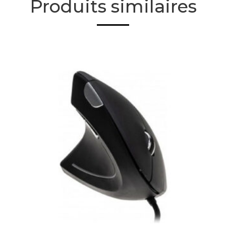
Produits similaires