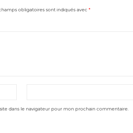
champs obligatoires sont indiqués avec
*
site dans le navigateur pour mon prochain commentaire.