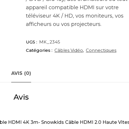
appareil compatible HDMI sur votre
téléviseur 4K / HD, vos moniteurs, vos
afficheurs ou vos projecteurs.
UGS :
MK_2345
Catégories :
Câbles Vidéo
,
Connectiques
AVIS (0)
Avis
 “Câble HDMI 4K 3m- Snowkids Câble HDMI 2.0 Haute Vite