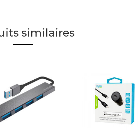
its similaires