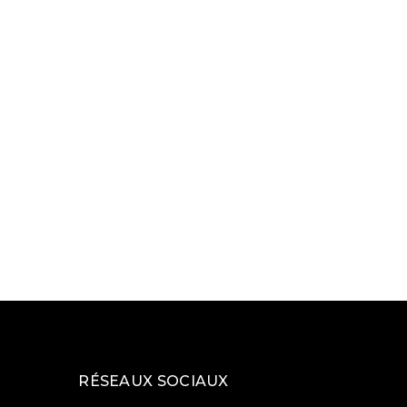
RÉSEAUX SOCIAUX