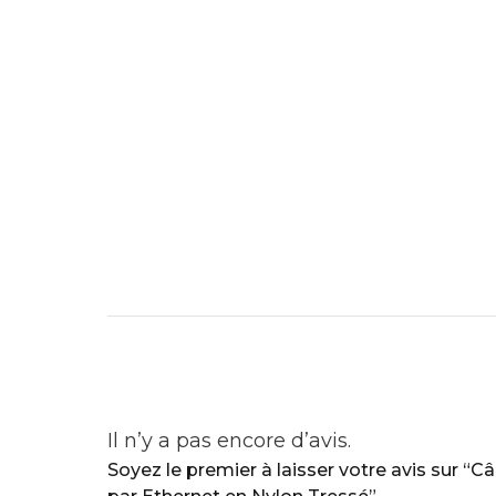
Il n’y a pas encore d’avis.
Soyez le premier à laisser votre avis sur