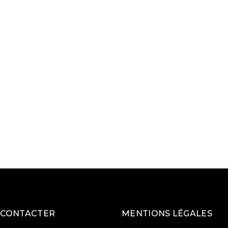
 CONTACTER
MENTIONS LÉGALES