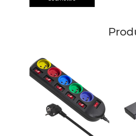
Produ