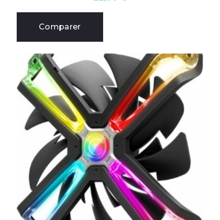
Comparer