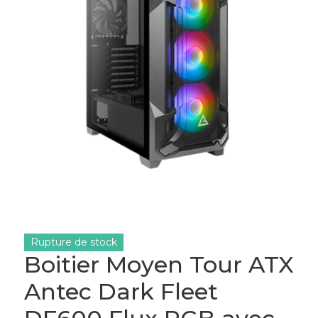
Rupture de stock
Boitier Moyen Tour ATX
Antec Dark Fleet