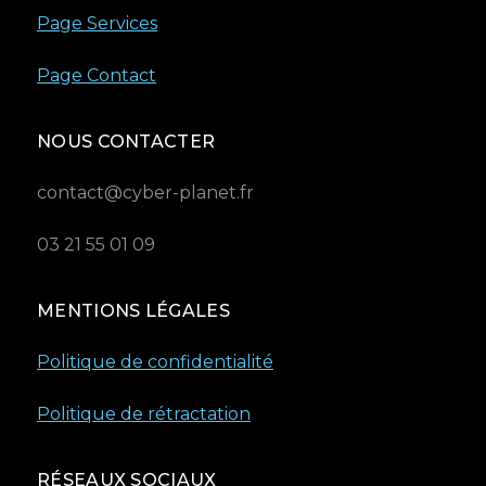
Page Services
Page Contact
NOUS CONTACTER
contact@cyber-planet.fr
03 21 55 01 09
MENTIONS LÉGALES
Politique de confidentialité
Politique de rétractation
RÉSEAUX SOCIAUX