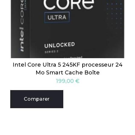
Intel Core Ultra 5 245KF processeur 24
Mo Smart Cache Boîte
199,00
€
Comparer