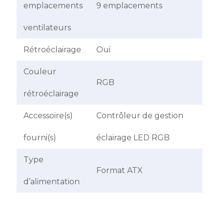
emplacements
9 emplacements
ventilateurs
Rétroéclairage
Oui
Couleur
RGB
rétroéclairage
Accessoire(s)
Contrôleur de gestion
fourni(s)
éclairage LED RGB
Type
Format ATX
d’alimentation