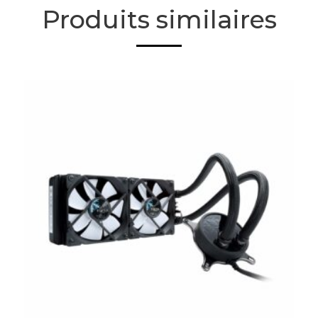
Produits similaires