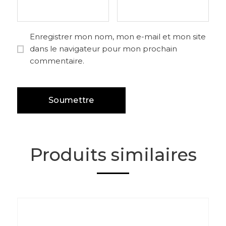
Enregistrer mon nom, mon e-mail et mon site
dans le navigateur pour mon prochain
commentaire.
Produits similaires