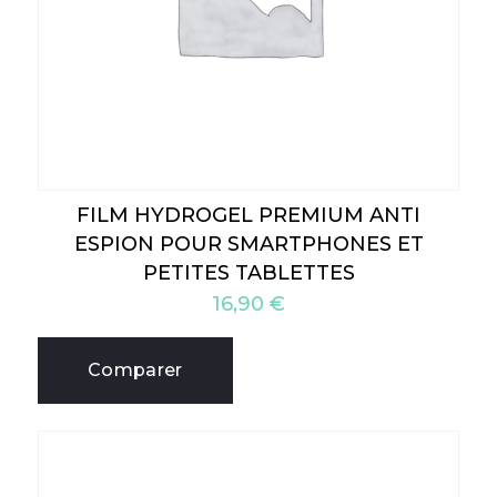
FILM HYDROGEL PREMIUM ANTI
ESPION POUR SMARTPHONES ET
PETITES TABLETTES
16,90
€
Comparer