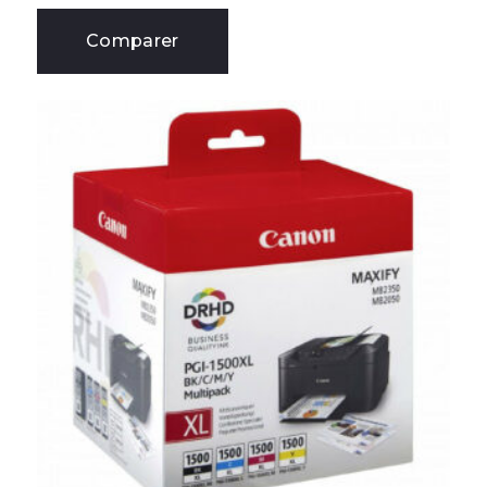
Comparer