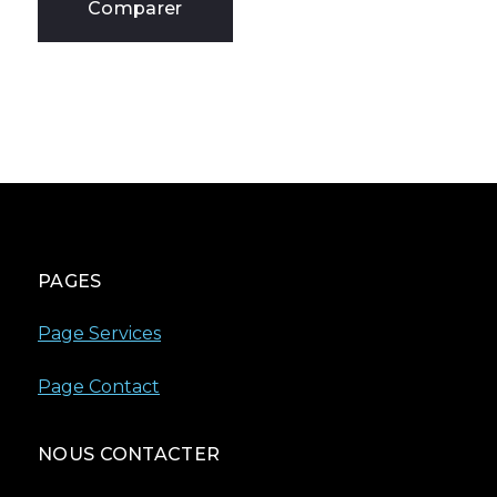
Comparer
PAGES
Page Services
Page Contact
NOUS CONTACTER