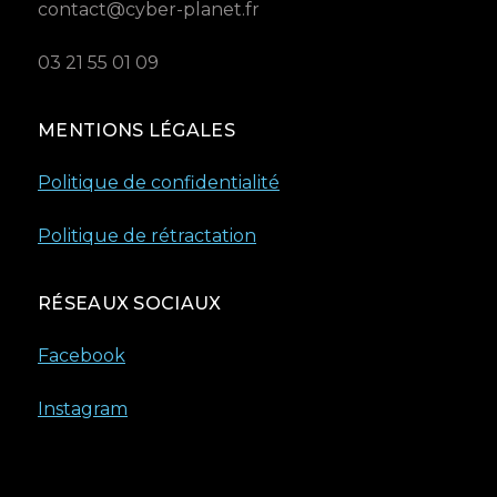
contact@cyber-planet.fr
03 21 55 01 09
MENTIONS LÉGALES
Politique de confidentialité
Politique de rétractation
RÉSEAUX SOCIAUX
Facebook
Instagram