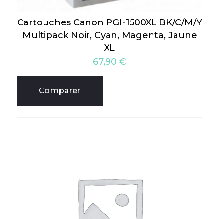
Cartouches Canon PGI-1500XL BK/C/M/Y
Multipack Noir, Cyan, Magenta, Jaune
XL
67,90
€
Comparer