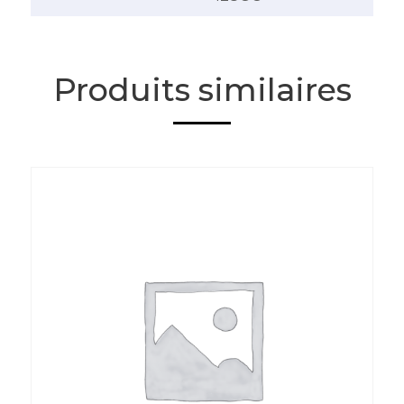
Produits similaires