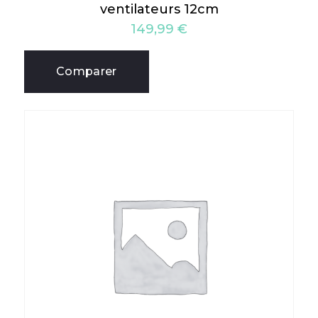
ventilateurs 12cm
149,99
€
Comparer