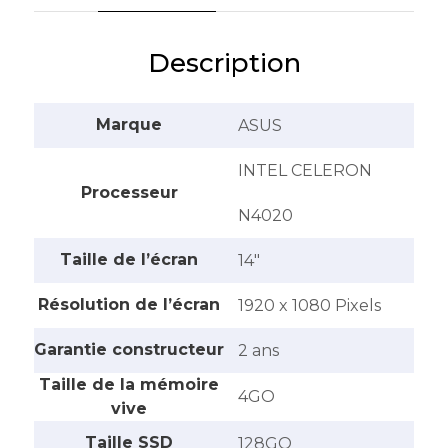
Description
Marque
ASUS
INTEL CELERON
Processeur
N4020
Taille de l’écran
14″
Résolution de l’écran
1920 x 1080 Pixels
Garantie constructeur
2 ans
Taille de la mémoire
4GO
vive
Taille SSD
128GO