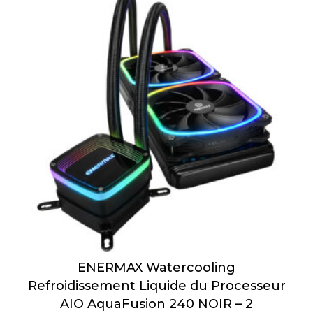
ENERMAX Watercooling
Refroidissement Liquide du Processeur
AIO AquaFusion 240 NOIR – 2