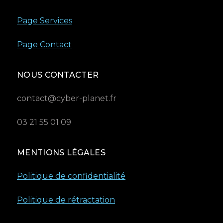
Page Services
Page Contact
NOUS CONTACTER
contact@cyber-planet.fr
03 21 55 01 09
MENTIONS LÉGALES
Politique de confidentialité
Politique de rétractation