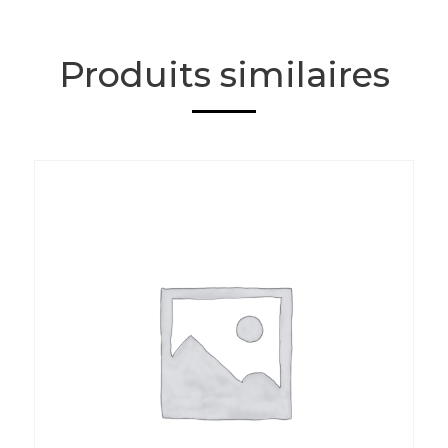
Produits similaires