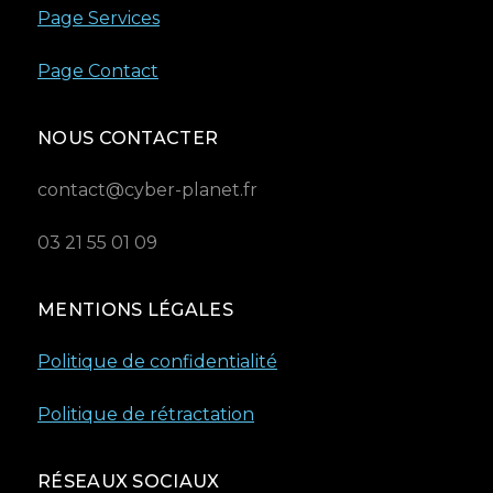
Page Services
Page Contact
NOUS CONTACTER
contact@cyber-planet.fr
03 21 55 01 09
MENTIONS LÉGALES
Politique de confidentialité
Politique de rétractation
RÉSEAUX SOCIAUX