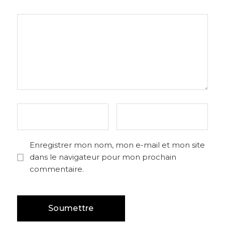
Enregistrer mon nom, mon e-mail et mon site
dans le navigateur pour mon prochain
commentaire.