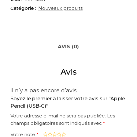
Catégorie :
Nouveaux produits
AVIS (0)
Avis
Il n’y a pas encore d’avis.
Soyez le premier à laisser votre avis sur “Apple
Pencil (USB-C)”
Votre adresse e-mail ne sera pas publiée.
Les
champs obligatoires sont indiqués avec
*
Votre note
*