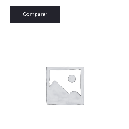
Comparer