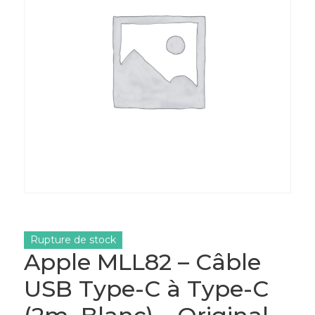
Rupture de stock
Apple MLL82 – Câble
USB Type-C à Type-C