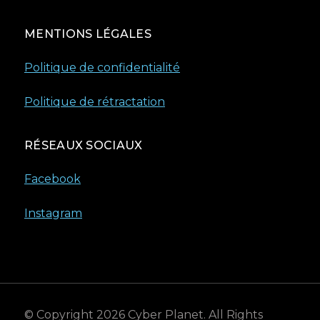
MENTIONS LÉGALES
Politique de confidentialité
Politique de rétractation
RÉSEAUX SOCIAUX
Facebook
Instagram
© Copyright 2026
Cyber Planet
. All Rights