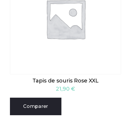
Tapis de souris Rose XXL
21,90
€
Comparer