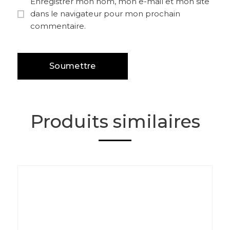
Enregistrer mon nom, mon e-mail et mon site
dans le navigateur pour mon prochain
commentaire.
Produits similaires