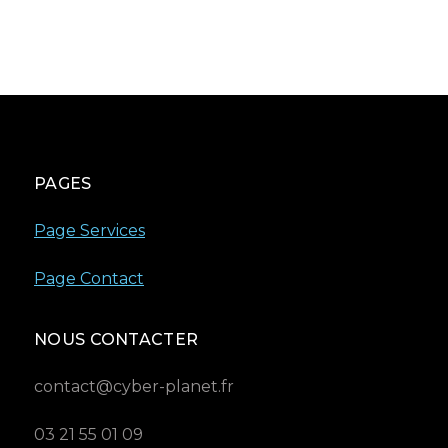
PAGES
Page Services
Page Contact
NOUS CONTACTER
contact@cyber-planet.fr
03 21 55 01 09