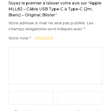
Soyez le premier à laisser votre avis sur “Apple
MLL82 – Câble USB Type-C à Type-C (2m,
Blanc) – Original, Blister”
Votre adresse e-mail ne sera pas publiée.
Les
champs obligatoires sont indiqués avec
*
Votre note
*