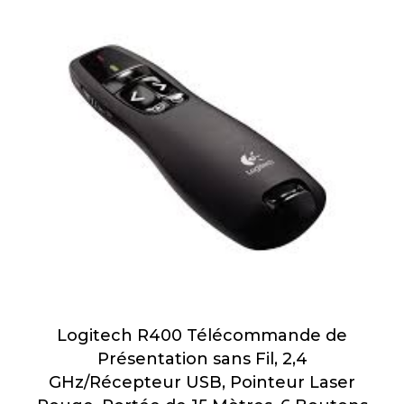
Logitech R400 Télécommande de
Présentation sans Fil, 2,4
GHz/Récepteur USB, Pointeur Laser