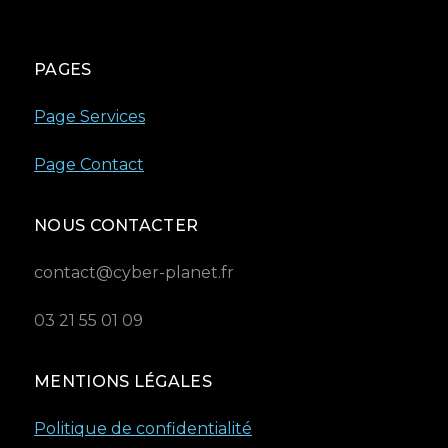
PAGES
Page Services
Page Contact
NOUS CONTACTER
contact@cyber-planet.fr
03 21 55 01 09
MENTIONS LÉGALES
Politique de confidentialité