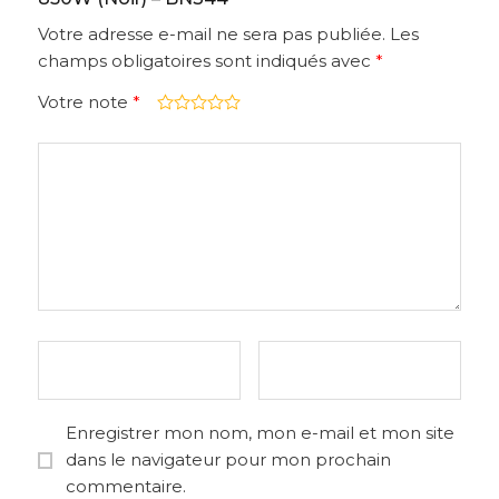
Votre adresse e-mail ne sera pas publiée.
Les
champs obligatoires sont indiqués avec
*
Votre note
*
Enregistrer mon nom, mon e-mail et mon site
dans le navigateur pour mon prochain
commentaire.