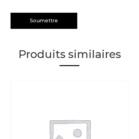
Produits similaires