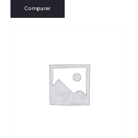
Comparer