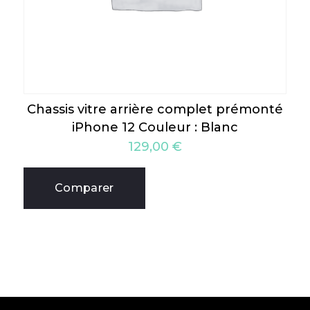
Chassis vitre arrière complet prémonté
iPhone 12 Couleur : Blanc
129,00
€
Comparer